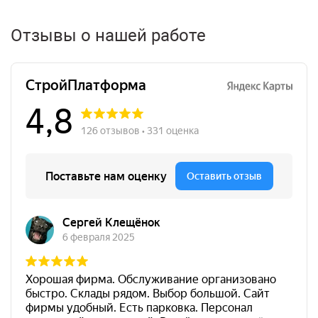
Отзывы о нашей работе