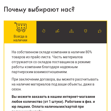
Почему выбирают нас?
Всегда в
наличии
На собственном складе компании в наличии 80%
товаров из прайс-листа. Часть материалов
отгружается со складов поставщиков в режиме
работы компании благодаря надежным
партнерским взаимоотношениям.
При заключении договора, вы можете рассчитывать
на наличие материалов под ваши объекты, даже в
сезон.
Вы можете заказать в нашем интернет-магазине
любое количество (от 1 штуки). Работаем в физ. и
юр лицами. Оплата наличными/картой при