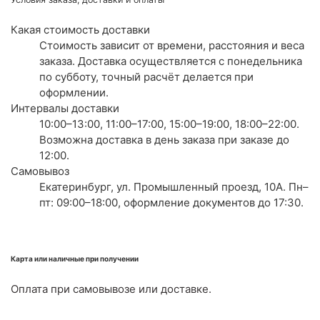
Какая стоимость доставки
Стоимость зависит от времени, расстояния и веса
заказа. Доставка осуществляется с понедельника
по субботу, точный расчёт делается при
оформлении.
Интервалы доставки
10:00–13:00, 11:00–17:00, 15:00–19:00, 18:00–22:00.
Возможна доставка в день заказа при заказе до
12:00.
Самовывоз
Екатеринбург, ул. Промышленный проезд, 10А. Пн–
пт: 09:00–18:00, оформление документов до 17:30.
Карта или наличные при получении
Оплата при самовывозе или доставке.