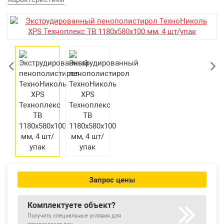
Екатеринбург
Запрос цены
Комплектуете объект?
Получить специальные условия для