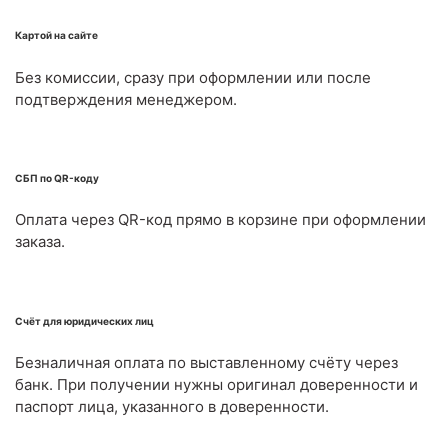
Картой на сайте
Без комиссии, сразу при оформлении или после
подтверждения менеджером.
СБП по QR-коду
Оплата через QR-код прямо в корзине при оформлении
заказа.
Счёт для юридических лиц
Безналичная оплата по выставленному счёту через
банк. При получении нужны оригинал доверенности и
паспорт лица, указанного в доверенности.