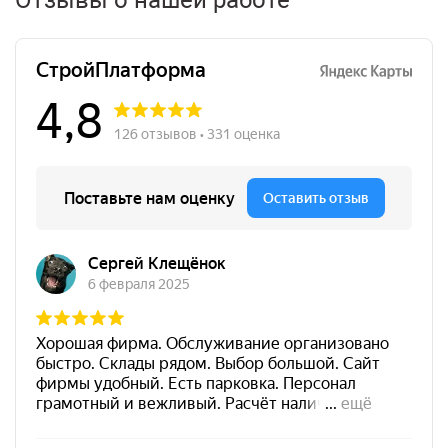
Отзывы о нашей работе