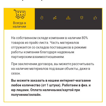
Всегда в
наличии
На собственном складе компании в наличии 80%
товаров из прайс-листа. Часть материалов
отгружается со складов поставщиков в режиме
работы компании благодаря надежным
партнерским взаимоотношениям.
При заключении договора, вы можете рассчитывать
на наличие материалов под ваши объекты, даже в
сезон.
Вы можете заказать в нашем интернет-магазине
любое количество (от 1 штуки). Работаем в физ. и
юр лицами. Оплата наличными/картой при
получении/онлайн.