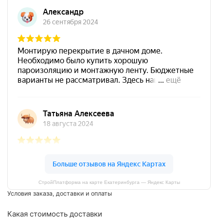
СтройПлатформа на карте Екатеринбурга — Яндекс Карты
Условия заказа, доставки и оплаты
Какая стоимость доставки