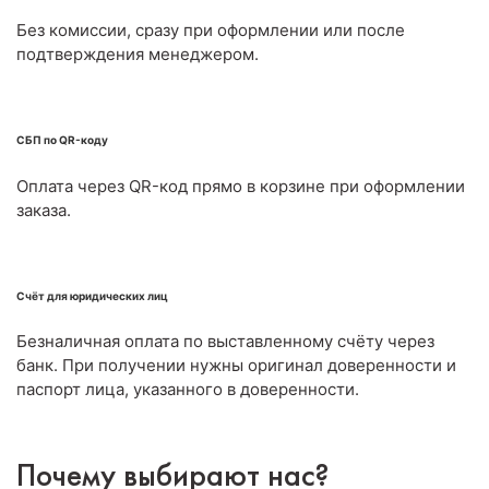
Без комиссии, сразу при оформлении или после
подтверждения менеджером.
СБП по QR-коду
Оплата через QR-код прямо в корзине при оформлении
заказа.
Счёт для юридических лиц
Безналичная оплата по выставленному счёту через
банк. При получении нужны оригинал доверенности и
паспорт лица, указанного в доверенности.
Почему выбирают нас?