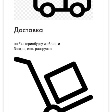
Доставка
по Екатеринбургу и области
Завтра
, есть разгрузка