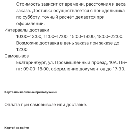
Стоимость зависит от времени, расстояния и веса
заказа. Доставка осуществляется с понедельника
по субботу, точный расчёт делается при
оформлении.
Интервалы доставки
10:00–13:00, 11:00–17:00, 15:00–19:00, 18:00–22:00.
Возможна доставка в день заказа при заказе до
12:00.
Самовывоз
Екатеринбург, ул. Промышленный проезд, 10А. Пн–
пт: 09:00–18:00, оформление документов до 17:30.
Карта или наличные при получении
Оплата при самовывозе или доставке.
Картой на сайте