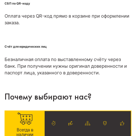
СБП по QR-коду
Оплата через QR-код прямо в корзине при оформлении
заказа.
Счёт для юридических лиц
Безналичная оплата по выставленному счёту через
банк. При получении нужны оригинал доверенности и
паспорт лица, указанного в доверенности.
Почему выбирают нас?
Всегда в
наличии