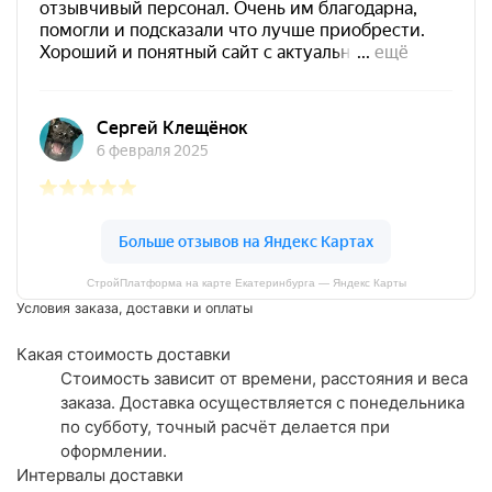
СтройПлатформа на карте Екатеринбурга — Яндекс Карты
Условия заказа, доставки и оплаты
Какая стоимость доставки
Стоимость зависит от времени, расстояния и веса
заказа. Доставка осуществляется с понедельника
по субботу, точный расчёт делается при
оформлении.
Интервалы доставки