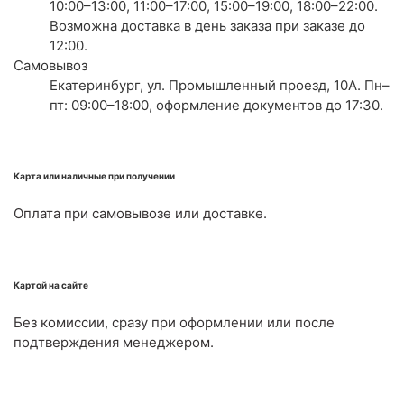
10:00–13:00, 11:00–17:00, 15:00–19:00, 18:00–22:00.
Возможна доставка в день заказа при заказе до
12:00.
Самовывоз
Екатеринбург, ул. Промышленный проезд, 10А. Пн–
пт: 09:00–18:00, оформление документов до 17:30.
Карта или наличные при получении
Оплата при самовывозе или доставке.
Картой на сайте
Без комиссии, сразу при оформлении или после
подтверждения менеджером.