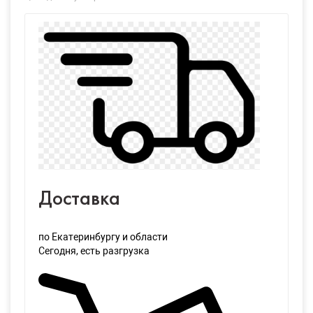
Доставка
по Екатеринбургу и области
Сегодня
, есть разгрузка