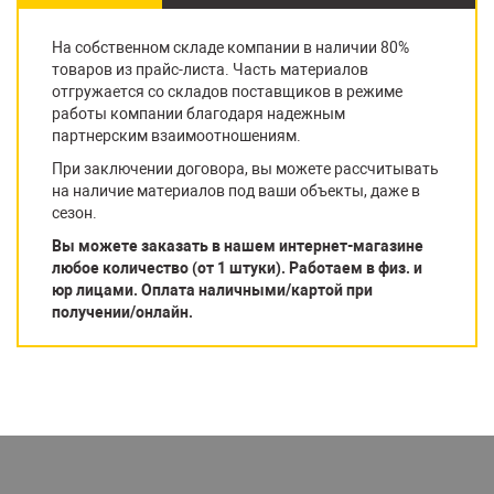
На собственном складе компании в наличии 80%
товаров из прайс-листа. Часть материалов
отгружается со складов поставщиков в режиме
работы компании благодаря надежным
партнерским взаимоотношениям.
При заключении договора, вы можете рассчитывать
на наличие материалов под ваши объекты, даже в
сезон.
Вы можете заказать в нашем интернет-магазине
любое количество (от 1 штуки). Работаем в физ. и
юр лицами. Оплата наличными/картой при
получении/онлайн.