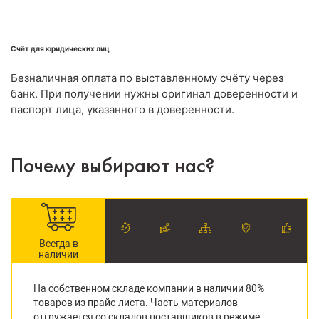
Счёт для юридических лиц
Безналичная оплата по выставленному счёту через
банк. При получении нужны оригинал доверенности и
паспорт лица, указанного в доверенности.
Почему выбирают нас?
Всегда в
наличии
На собственном складе компании в наличии 80%
товаров из прайс-листа. Часть материалов
отгружается со складов поставщиков в режиме