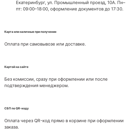
Екатеринбург, ул. Промышленный проезд, 10А. Пн–
пт: 09:00–18:00, оформление документов до 17:30.
Карта или наличные при получении
Оплата при самовывозе или доставке.
Картой на сайте
Без комиссии, сразу при оформлении или после
подтверждения менеджером.
СБП по QR-коду
Оплата через QR-код прямо в корзине при оформлении
заказа.