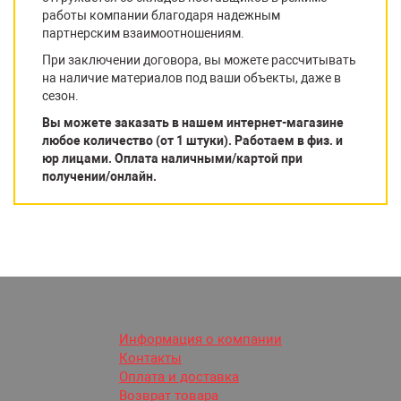
работы компании благодаря надежным
партнерским взаимоотношениям.
При заключении договора, вы можете рассчитывать
на наличие материалов под ваши объекты, даже в
сезон.
Вы можете заказать в нашем интернет-магазине
любое количество (от 1 штуки). Работаем в физ. и
юр лицами. Оплата наличными/картой при
получении/онлайн.
Информация о компании
Контакты
Оплата и доставка
Возврат товара