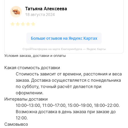
СтройПлатформа на карте Екатеринбурга — Яндекс Карты
Условия заказа, доставки и оплаты
Какая стоимость доставки
Стоимость зависит от времени, расстояния и веса
заказа. Доставка осуществляется с понедельника
по субботу, точный расчёт делается при
оформлении.
Интервалы доставки
10:00–13:00, 11:00–17:00, 15:00–19:00, 18:00–22:00.
Возможна доставка в день заказа при заказе до
12:00.
Самовывоз