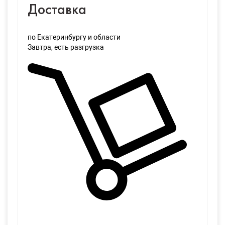
Доставка
по Екатеринбургу и области
Завтра
, есть разгрузка