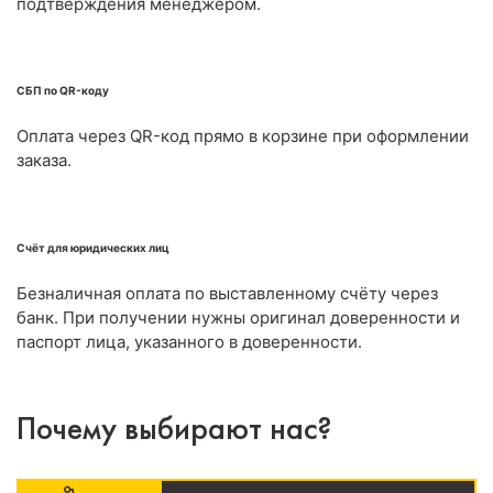
подтверждения менеджером.
СБП по QR-коду
Оплата через QR-код прямо в корзине при оформлении
заказа.
Счёт для юридических лиц
Безналичная оплата по выставленному счёту через
банк. При получении нужны оригинал доверенности и
паспорт лица, указанного в доверенности.
Почему выбирают нас?