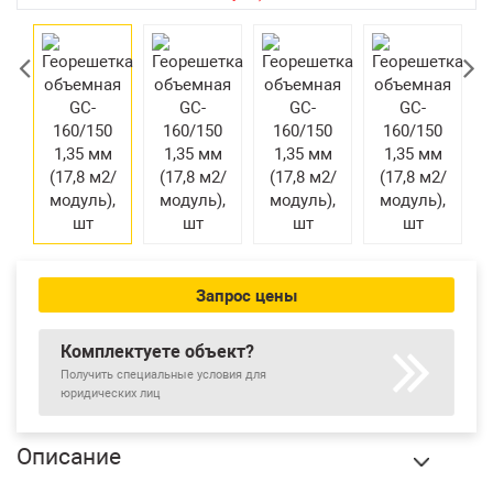
Екатеринбург
Запрос цены
Комплектуете объект?
Получить специальные условия для
юридических лиц
Описание