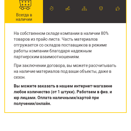
Всегда в
наличии
На собственном складе компании в наличии 80%
товаров из прайс-листа. Часть материалов
отгружается со складов поставщиков в режиме
работы компании благодаря надежным
партнерским взаимоотношениям.
При заключении договора, вы можете рассчитывать
на наличие материалов под ваши объекты, даже в
сезон.
Вы можете заказать в нашем интернет-магазине
любое количество (от 1 штуки). Работаем в физ. и
юр лицами. Оплата наличными/картой при
получении/онлайн.