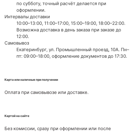
по субботу, точный расчёт делается при
оформлении.
Интервалы доставки
10:00–13:00, 11:00–17:00, 15:00–19:00, 18:00–22:00.
Возможна доставка в день заказа при заказе до
12:00.
Самовывоз
Екатеринбург, ул. Промышленный проезд, 10А. Пн–
пт: 09:00–18:00, оформление документов до 17:30.
Карта или наличные при получении
Оплата при самовывозе или доставке.
Картой на сайте
Без комиссии, сразу при оформлении или после