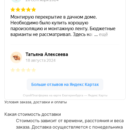
СтройПлатформа на карте Екатеринбурга — Яндекс Карты
Условия заказа, доставки и оплаты
Какая стоимость доставки
Стоимость зависит от времени, расстояния и веса
заказа. Доставка осуществляется с понедельника