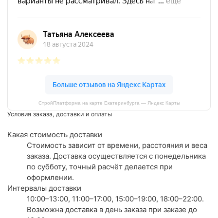
СтройПлатформа на карте Екатеринбурга — Яндекс Карты
Условия заказа, доставки и оплаты
Какая стоимость доставки
Стоимость зависит от времени, расстояния и веса
заказа. Доставка осуществляется с понедельника
по субботу, точный расчёт делается при
оформлении.
Интервалы доставки
10:00–13:00, 11:00–17:00, 15:00–19:00, 18:00–22:00.
Возможна доставка в день заказа при заказе до