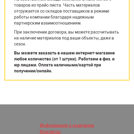
товаров из прайс-листа. Часть материалов
отгружается со складов поставщиков в режиме
работы компании благодаря надежным
партнерским взаимоотношениям.
При заключении договора, вы можете рассчитывать
на наличие материалов под ваши объекты, даже в
сезон.
Вы можете заказать в нашем интернет-магазине
любое количество (от 1 штуки). Работаем в физ. и
юр лицами. Оплата наличными/картой при
получении/онлайн.
Информация о компании
Контакты