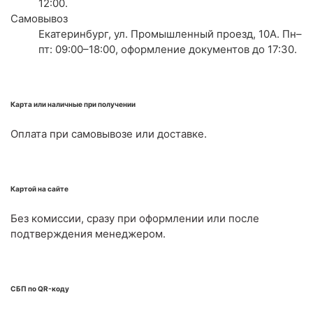
12:00.
Самовывоз
Екатеринбург, ул. Промышленный проезд, 10А. Пн–
пт: 09:00–18:00, оформление документов до 17:30.
Карта или наличные при получении
Оплата при самовывозе или доставке.
Картой на сайте
Без комиссии, сразу при оформлении или после
подтверждения менеджером.
СБП по QR-коду