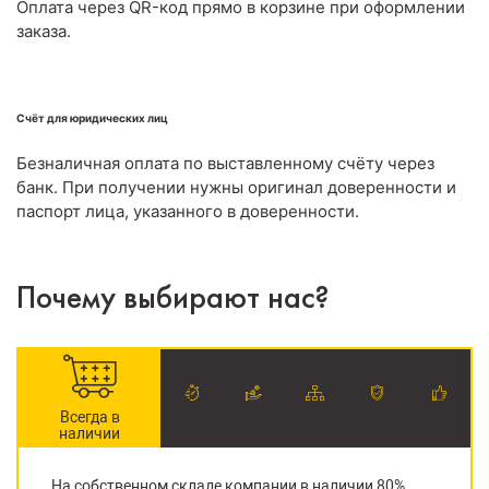
Оплата через QR-код прямо в корзине при оформлении
заказа.
Счёт для юридических лиц
Безналичная оплата по выставленному счёту через
банк. При получении нужны оригинал доверенности и
паспорт лица, указанного в доверенности.
Почему выбирают нас?
Всегда в
наличии
На собственном складе компании в наличии 80%