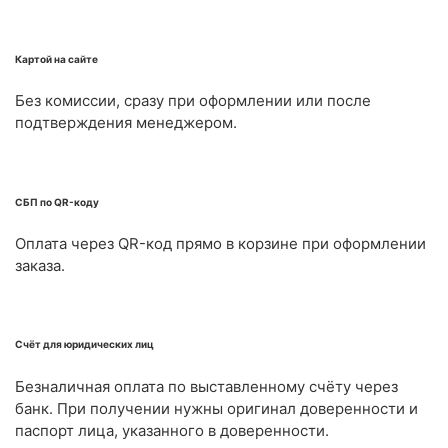
Картой на сайте
Без комиссии, сразу при оформлении или после
подтверждения менеджером.
СБП по QR-коду
Оплата через QR-код прямо в корзине при оформлении
заказа.
Счёт для юридических лиц
Безналичная оплата по выставленному счёту через
банк. При получении нужны оригинал доверенности и
паспорт лица, указанного в доверенности.