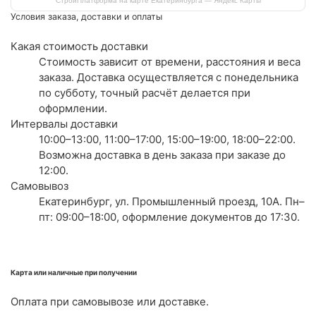
СтройПлатформа на карте Екатеринбурга — Яндекс Карты
Условия заказа, доставки и оплаты
Какая стоимость доставки
Стоимость зависит от времени, расстояния и веса
заказа. Доставка осуществляется с понедельника
по субботу, точный расчёт делается при
оформлении.
Интервалы доставки
10:00–13:00, 11:00–17:00, 15:00–19:00, 18:00–22:00.
Возможна доставка в день заказа при заказе до
12:00.
Самовывоз
Екатеринбург, ул. Промышленный проезд, 10А. Пн–
пт: 09:00–18:00, оформление документов до 17:30.
Карта или наличные при получении
Оплата при самовывозе или доставке.