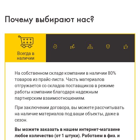
Почему выбирают нас?
Всегда в
наличии
На собственном складе компании в наличии 80%
товаров из прайс-листа. Часть материалов
отгружается со складов поставщиков в режиме
работы компании благодаря надежным
партнерским взаимоотношениям.
При заключении договора, вы можете рассчитывать
на наличие материалов под ваши объекты, даже в
сезон.
Вы можете заказать в нашем интернет-магазине
любое количество (от 1 штуки). Работаем в физ. и