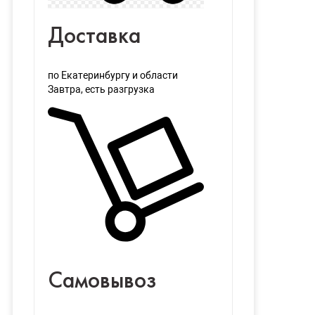
Доставка
по Екатеринбургу и области
Завтра
, есть разгрузка
Самовывоз