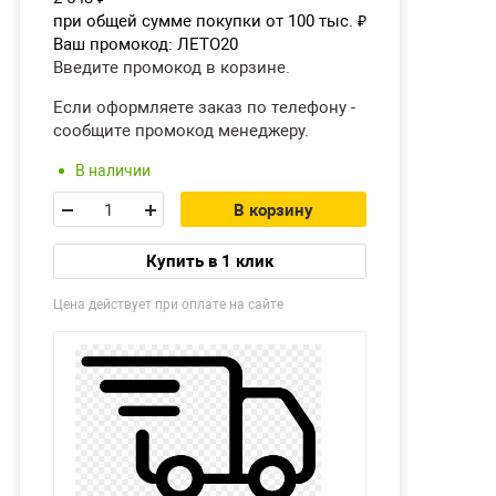
при общей сумме покупки от 100 тыс.
₽
Ваш промокод:
ЛЕТО20
Введите промокод в корзине.
Если оформляете заказ по телефону -
сообщите промокод менеджеру.
В наличии
В корзину
Купить в 1 клик
Цена действует при оплате на сайте