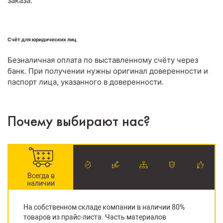
заказа.
Счёт для юридических лиц
Безналичная оплата по выставленному счёту через
банк. При получении нужны оригинал доверенности и
паспорт лица, указанного в доверенности.
Почему выбирают нас?
Всегда в
наличии
На собственном складе компании в наличии 80%
товаров из прайс-листа. Часть материалов