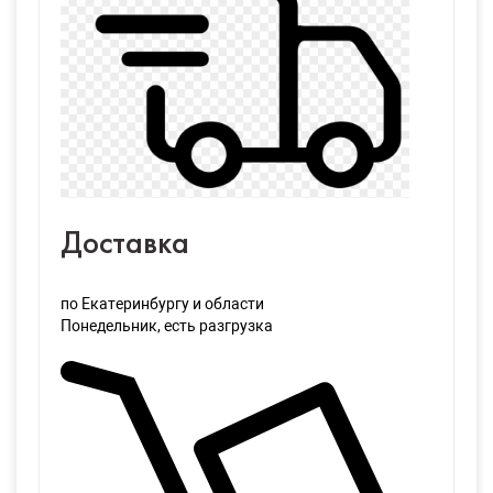
Доставка
по Екатеринбургу и области
Понедельник
, есть разгрузка