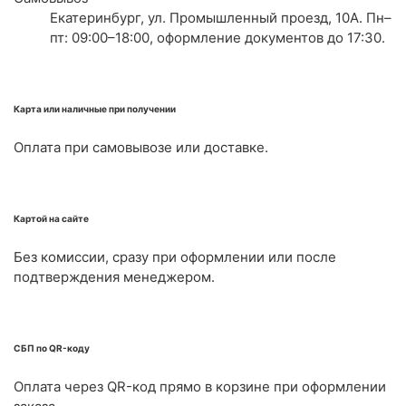
Екатеринбург, ул. Промышленный проезд, 10А. Пн–
пт: 09:00–18:00, оформление документов до 17:30.
Карта или наличные при получении
Оплата при самовывозе или доставке.
Картой на сайте
Без комиссии, сразу при оформлении или после
подтверждения менеджером.
СБП по QR-коду
Оплата через QR-код прямо в корзине при оформлении