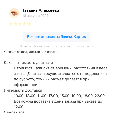
СтройПлатформа на карте Екатеринбурга — Яндекс Карты
Условия заказа, доставки и оплаты
Какая стоимость доставки
Стоимость зависит от времени, расстояния и веса
заказа. Доставка осуществляется с понедельника
по субботу, точный расчёт делается при
оформлении.
Интервалы доставки
10:00–13:00, 11:00–17:00, 15:00–19:00, 18:00–22:00.
Возможна доставка в день заказа при заказе до
12:00.
Самовывоз