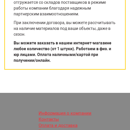
отгружается со складов поставщиков в режиме
работы компании благодаря надежным
партнерским взаимоотношениям.
При заключении договора, вы можете рассчитывать
на наличие материалов под ваши объекты, даже в
сезон.
Вы можете заказать в нашем интернет-магазине
любое количество (от 1 штуки). Работаем в физ. и
юр лицами. Оплата наличными/картой при
получении/онлайн.
Информация о компании
Контакты
Оплата и доставка