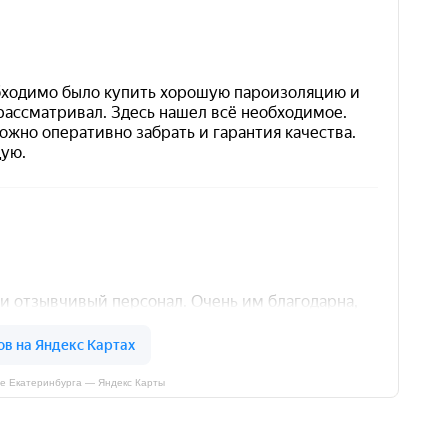
е Екатеринбурга — Яндекс Карты