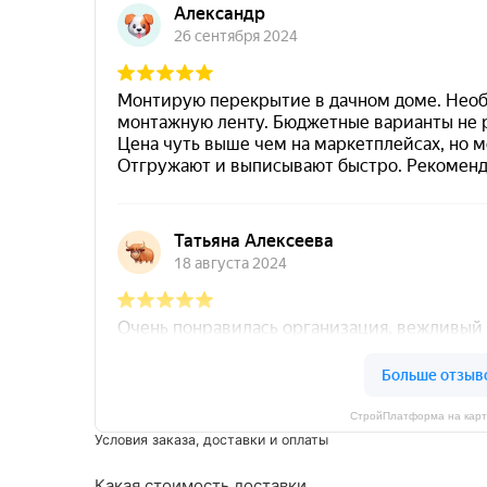
СтройПлатформа на карт
Условия заказа, доставки и оплаты
Какая стоимость доставки