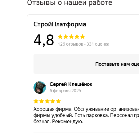
Отзывы о нашей работе