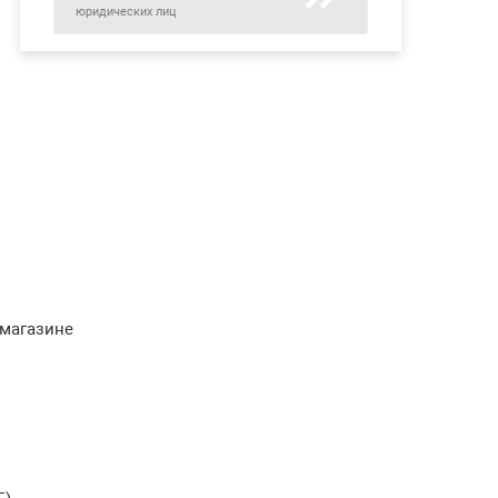
юридических лиц
 магазине