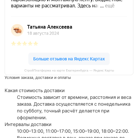
СтройПлатформа на карте Екатеринбурга — Яндекс Карты
Условия заказа, доставки и оплаты
Какая стоимость доставки
Стоимость зависит от времени, расстояния и веса
заказа. Доставка осуществляется с понедельника
по субботу, точный расчёт делается при
оформлении.
Интервалы доставки
10:00–13:00, 11:00–17:00, 15:00–19:00, 18:00–22:00.
Возможна доставка в день заказа при заказе до