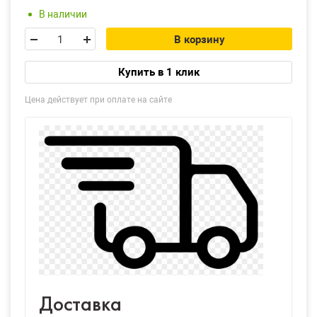
В наличии
В корзину
Купить в 1 клик
Цена действует при оплате на сайте
Доставка