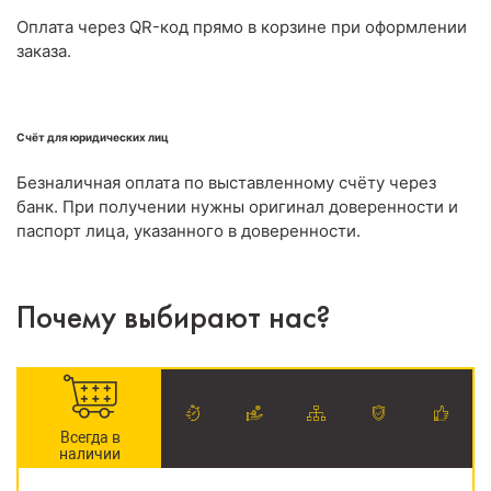
Оплата через QR-код прямо в корзине при оформлении
заказа.
Счёт для юридических лиц
Безналичная оплата по выставленному счёту через
банк. При получении нужны оригинал доверенности и
паспорт лица, указанного в доверенности.
Почему выбирают нас?
Всегда в
наличии