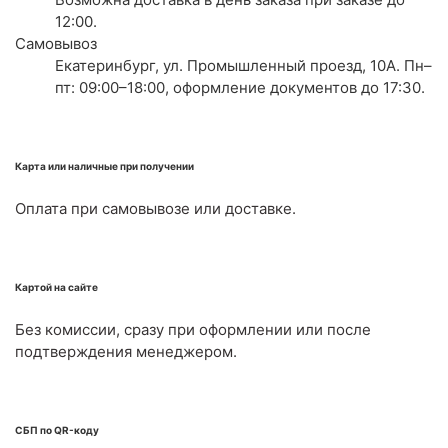
12:00.
Самовывоз
Екатеринбург, ул. Промышленный проезд, 10А. Пн–
пт: 09:00–18:00, оформление документов до 17:30.
Карта или наличные при получении
Оплата при самовывозе или доставке.
Картой на сайте
Без комиссии, сразу при оформлении или после
подтверждения менеджером.
СБП по QR-коду