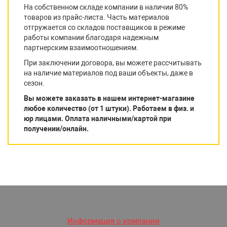
На собственном складе компании в наличии 80%
товаров из прайс-листа. Часть материалов
отгружается со складов поставщиков в режиме
работы компании благодаря надежным
партнерским взаимоотношениям.
При заключении договора, вы можете рассчитывать
на наличие материалов под ваши объекты, даже в
сезон.
Вы можете заказать в нашем интернет-магазине
любое количество (от 1 штуки). Работаем в физ. и
юр лицами. Оплата наличными/картой при
получении/онлайн.
Информация о компании