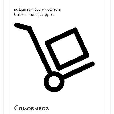
по Екатеринбургу и области
Сегодня
, есть разгрузка
Самовывоз