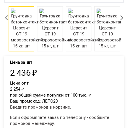
Екатеринбург
Цена за
шт
2 436
₽
Цена опт
2 254
₽
при общей сумме покупки от 100 тыс.
₽
Ваш промокод:
ЛЕТО20
Введите промокод в корзине.
Если оформляете заказ по телефону - сообщите
промокод менеджеру.