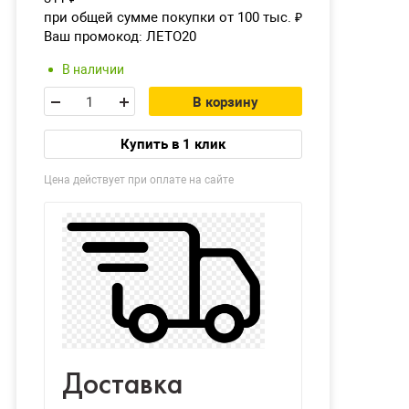
при общей сумме покупки от 100 тыс.
₽
Ваш промокод:
ЛЕТО20
В наличии
В корзину
Купить в 1 клик
Цена действует при оплате на сайте
Доставка