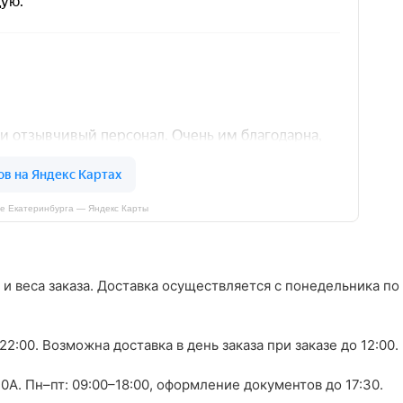
е Екатеринбурга — Яндекс Карты
 и веса заказа. Доставка осуществляется с понедельника по
0–22:00. Возможна доставка в день заказа при заказе до 12:00.
0А. Пн–пт: 09:00–18:00, оформление документов до 17:30.