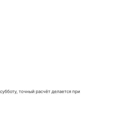
 субботу, точный расчёт делается при