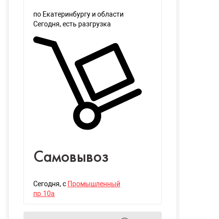
по Екатеринбургу и области
Сегодня
, есть разгрузка
Самовывоз
Сегодня
, с
Промышленный
пр.10а