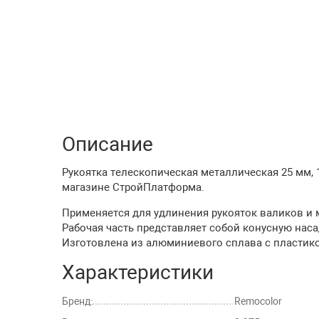
Описание
Рукоятка телескопическая металлическая 25 мм, 1
магазине СтройПлатформа.
Применяется для удлинения рукояток валиков и 
Рабочая часть представляет собой конусную наса
Изготовлена из алюминиевого сплава с пластико
Характеристики
Бренд:
Remocolor