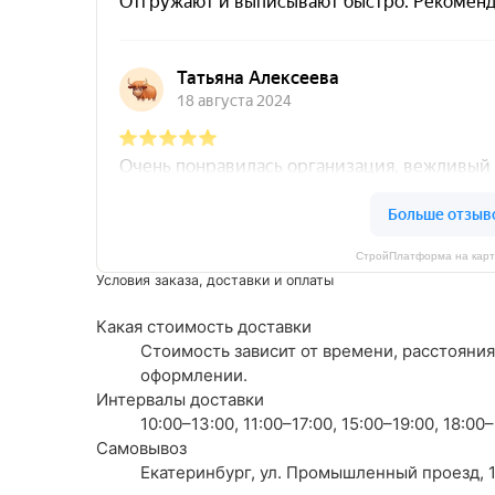
СтройПлатформа на карт
Условия заказа, доставки и оплаты
Какая стоимость доставки
Стоимость зависит от времени, расстояния
оформлении.
Интервалы доставки
10:00–13:00, 11:00–17:00, 15:00–19:00, 18:0
Самовывоз
Екатеринбург, ул. Промышленный проезд, 1