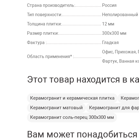
Страна производитель:
Россия
Тип поверхности:
Неполированный
Толщина плитки:
12 мм
Размер плитки:
300х300 мм
Фактура :
Гладкая
Офис, Прихожая, 
Область применения* :
Фартук, Ванная к
Этот товар находится в к
Керамогранит и керамическая плитка
Керамог
Керамогранит матовый
Керамогранит для фар
Керамогранит соль-перец 300х300 мм
Вам может понадобиться