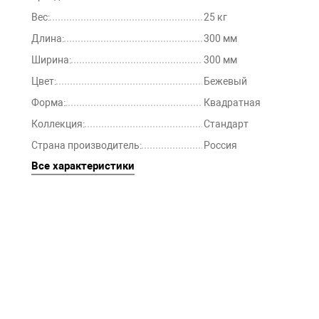
Вес:
25 кг
Длина:
300 мм
Ширина:
300 мм
Цвет:
Бежевый
Форма:
Квадратная
Коллекция:
Стандарт
Страна производитель:
Россия
Все характеристики