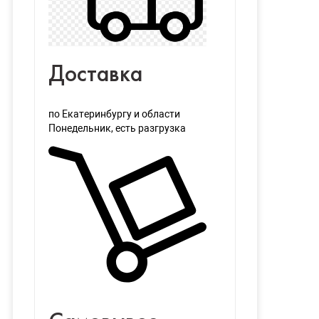
Доставка
по Екатеринбургу и области
Понедельник
, есть разгрузка