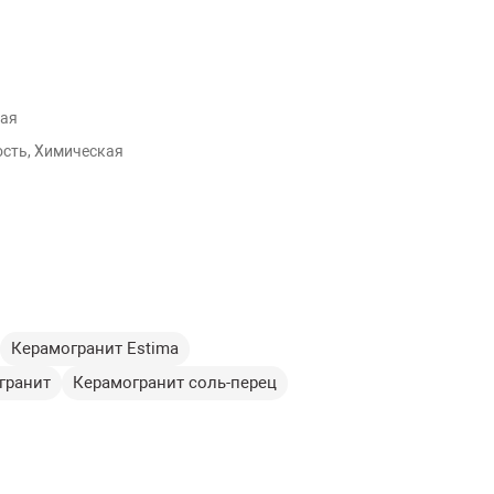
ая
сть, Химическая
Керамогранит Estima
гранит
Керамогранит соль-перец