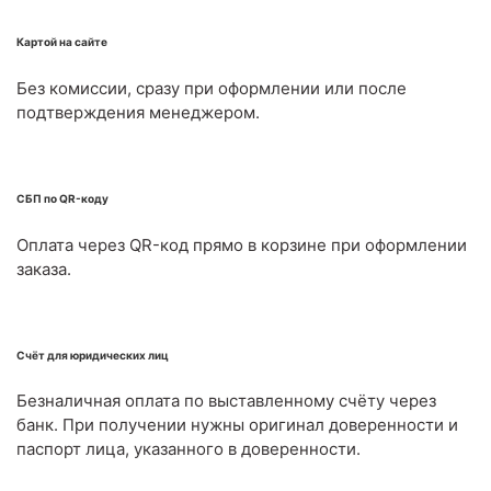
Картой на сайте
Без комиссии, сразу при оформлении или после
подтверждения менеджером.
СБП по QR-коду
Оплата через QR-код прямо в корзине при оформлении
заказа.
Счёт для юридических лиц
Безналичная оплата по выставленному счёту через
банк. При получении нужны оригинал доверенности и
паспорт лица, указанного в доверенности.