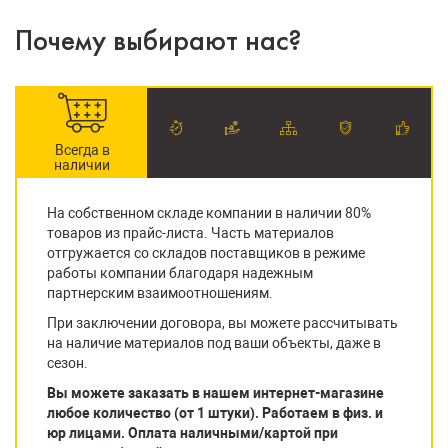
Почему выбирают нас?
Всегда в
наличии
На собственном складе компании в наличии 80%
товаров из прайс-листа. Часть материалов
отгружается со складов поставщиков в режиме
работы компании благодаря надежным
партнерским взаимоотношениям.
При заключении договора, вы можете рассчитывать
на наличие материалов под ваши объекты, даже в
сезон.
Вы можете заказать в нашем интернет-магазине
любое количество (от 1 штуки). Работаем в физ. и
юр лицами. Оплата наличными/картой при