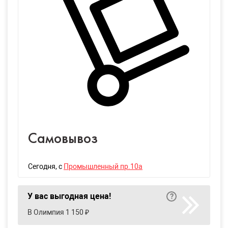
Самовывоз
Сегодня
, с
Промышленный пр.10а
У вас выгодная цена!
В Олимпия 1 150 ₽