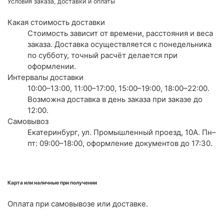
Условия заказа, доставки и оплаты
Какая стоимость доставки
Стоимость зависит от времени, расстояния и веса
заказа. Доставка осуществляется с понедельника
по субботу, точный расчёт делается при
оформлении.
Интервалы доставки
10:00–13:00, 11:00–17:00, 15:00–19:00, 18:00–22:00.
Возможна доставка в день заказа при заказе до
12:00.
Самовывоз
Екатеринбург, ул. Промышленный проезд, 10А. Пн–
пт: 09:00–18:00, оформление документов до 17:30.
Карта или наличные при получении
Оплата при самовывозе или доставке.