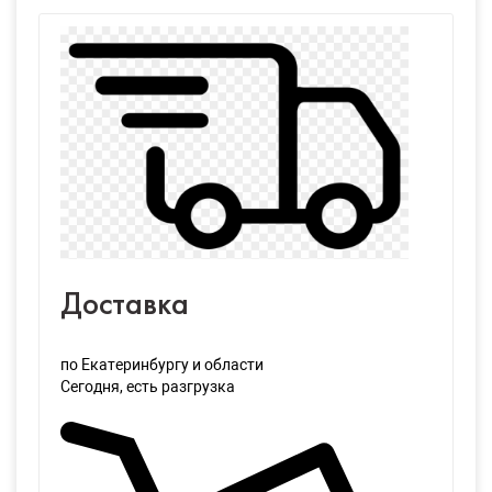
Доставка
по Екатеринбургу и области
Сегодня
, есть разгрузка