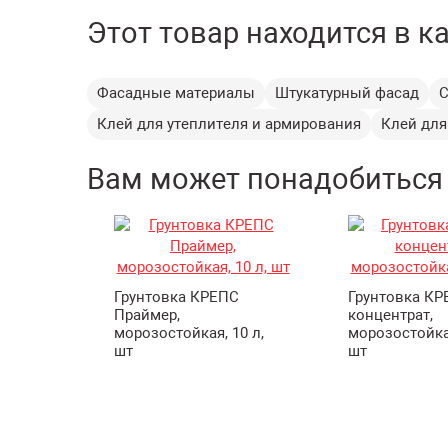
Этот товар находится в к
Фасадные материалы
Штукатурный фасад
С
Клей для утеплителя и армирования
Клей для
Вам может понадобиться
Грунтовка КРЕПС
Грунтовка КР
Праймер,
концентрат,
морозостойкая, 10 л,
морозостойкая
шт
шт