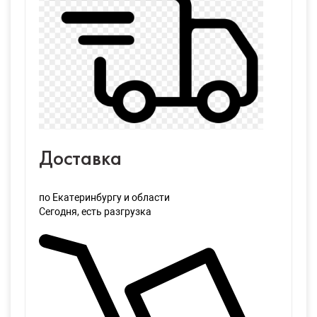
Доставка
по Екатеринбургу и области
Сегодня
, есть разгрузка