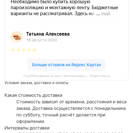
СтройПлатформа на карте Екатеринбурга — Яндекс Карты
Условия заказа, доставки и оплаты
Какая стоимость доставки
Стоимость зависит от времени, расстояния и веса
заказа. Доставка осуществляется с понедельника
по субботу, точный расчёт делается при
оформлении.
Интервалы доставки