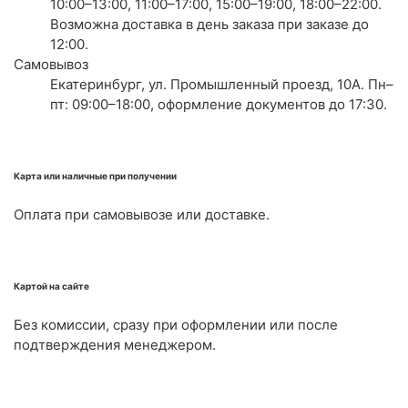
10:00–13:00, 11:00–17:00, 15:00–19:00, 18:00–22:00.
Возможна доставка в день заказа при заказе до
12:00.
Самовывоз
Екатеринбург, ул. Промышленный проезд, 10А. Пн–
пт: 09:00–18:00, оформление документов до 17:30.
Карта или наличные при получении
Оплата при самовывозе или доставке.
Картой на сайте
Без комиссии, сразу при оформлении или после
подтверждения менеджером.