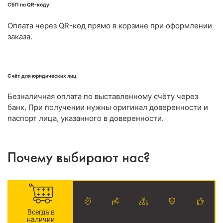
СБП по QR-коду
Оплата через QR-код прямо в корзине при оформлении
заказа.
Счёт для юридических лиц
Безналичная оплата по выставленному счёту через
банк. При получении нужны оригинал доверенности и
паспорт лица, указанного в доверенности.
Почему выбирают нас?
Всегда в
наличии