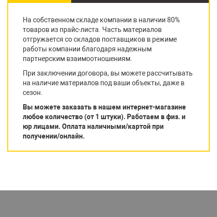
На собственном складе компании в наличии 80%
товаров из прайс-листа. Часть материалов
отгружается со складов поставщиков в режиме
работы компании благодаря надежным
партнерским взаимоотношениям.
При заключении договора, вы можете рассчитывать
на наличие материалов под ваши объекты, даже в
сезон.
Вы можете заказать в нашем интернет-магазине
любое количество (от 1 штуки). Работаем в физ. и
юр лицами. Оплата наличными/картой при
получении/онлайн.