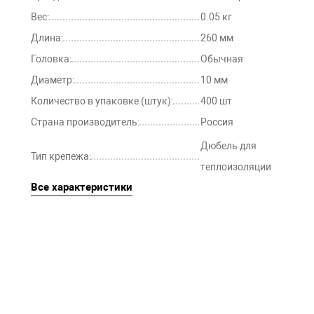
Вес:
0.05 кг
Длина:
260 мм
Головка:
Обычная
Диаметр:
10 мм
Количество в упаковке (штук):
400 шт
Страна производитель:
Россия
Дюбель для
Тип крепежа:
теплоизоляции
Все характеристики