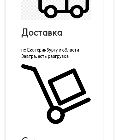
Доставка
по Екатеринбургу и области
Завтра
, есть разгрузка