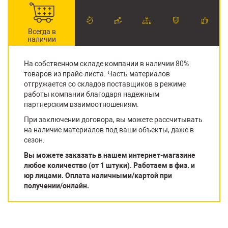
Всегда в
наличии
На собственном складе компании в наличии 80%
товаров из прайс-листа. Часть материалов
отгружается со складов поставщиков в режиме
работы компании благодаря надежным
партнерским взаимоотношениям.
При заключении договора, вы можете рассчитывать
на наличие материалов под ваши объекты, даже в
сезон.
Вы можете заказать в нашем интернет-магазине
любое количество (от 1 штуки). Работаем в физ. и
юр лицами. Оплата наличными/картой при
получении/онлайн.