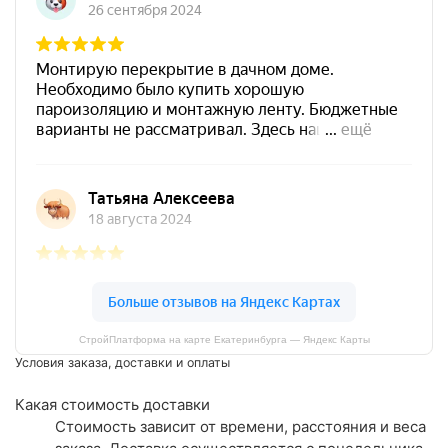
СтройПлатформа на карте Екатеринбурга — Яндекс Карты
Условия заказа, доставки и оплаты
Какая стоимость доставки
Стоимость зависит от времени, расстояния и веса