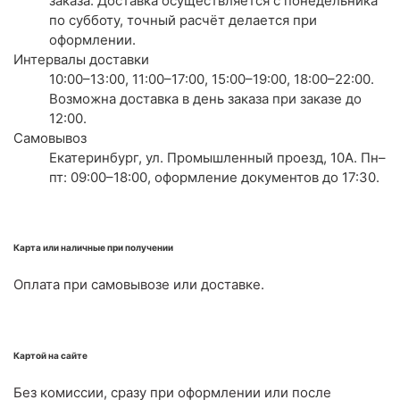
заказа. Доставка осуществляется с понедельника
по субботу, точный расчёт делается при
оформлении.
Интервалы доставки
10:00–13:00, 11:00–17:00, 15:00–19:00, 18:00–22:00.
Возможна доставка в день заказа при заказе до
12:00.
Самовывоз
Екатеринбург, ул. Промышленный проезд, 10А. Пн–
пт: 09:00–18:00, оформление документов до 17:30.
Карта или наличные при получении
Оплата при самовывозе или доставке.
Картой на сайте
Без комиссии, сразу при оформлении или после