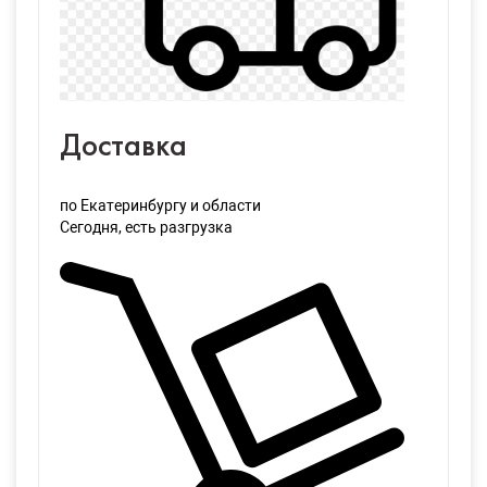
Доставка
по Екатеринбургу и области
Сегодня
, есть разгрузка