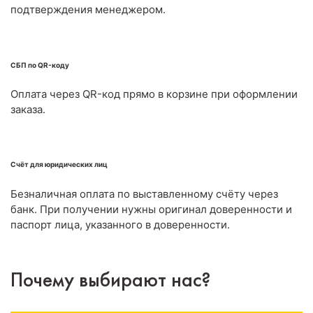
подтверждения менеджером.
СБП по QR-коду
Оплата через QR-код прямо в корзине при оформлении
заказа.
Счёт для юридических лиц
Безналичная оплата по выставленному счёту через
банк. При получении нужны оригинал доверенности и
паспорт лица, указанного в доверенности.
Почему выбирают нас?