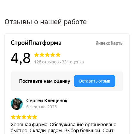
Отзывы о нашей работе