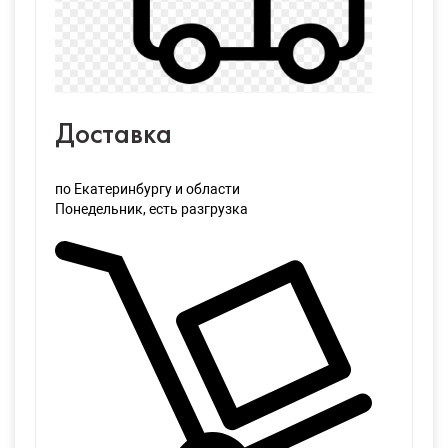
Доставка
по Екатеринбургу и области
Понедельник
, есть разгрузка