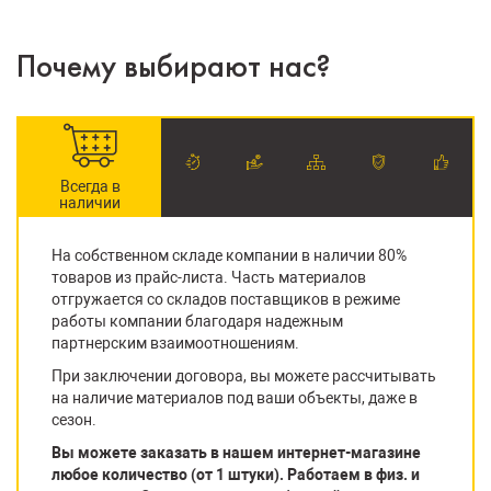
Почему выбирают нас?
Всегда в
наличии
На собственном складе компании в наличии 80%
товаров из прайс-листа. Часть материалов
отгружается со складов поставщиков в режиме
работы компании благодаря надежным
партнерским взаимоотношениям.
При заключении договора, вы можете рассчитывать
на наличие материалов под ваши объекты, даже в
сезон.
Вы можете заказать в нашем интернет-магазине
любое количество (от 1 штуки). Работаем в физ. и