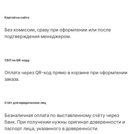
Картой на сайте
Без комиссии, сразу при оформлении или после
подтверждения менеджером.
СБП по QR-коду
Оплата через QR-код прямо в корзине при оформлении
заказа.
Счёт для юридических лиц
Безналичная оплата по выставленному счёту через
банк. При получении нужны оригинал доверенности и
паспорт лица, указанного в доверенности.