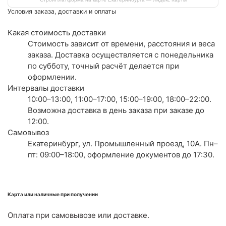
Условия заказа, доставки и оплаты
Какая стоимость доставки
Стоимость зависит от времени, расстояния и веса
заказа. Доставка осуществляется с понедельника
по субботу, точный расчёт делается при
оформлении.
Интервалы доставки
10:00–13:00, 11:00–17:00, 15:00–19:00, 18:00–22:00.
Возможна доставка в день заказа при заказе до
12:00.
Самовывоз
Екатеринбург, ул. Промышленный проезд, 10А. Пн–
пт: 09:00–18:00, оформление документов до 17:30.
Карта или наличные при получении
Оплата при самовывозе или доставке.