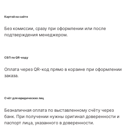
Картой на сайте
Без комиссии, сразу при оформлении или после
подтверждения менеджером.
СБП по QR-коду
Оплата через QR-код прямо в корзине при оформлении
заказа.
Счёт для юридических лиц
Безналичная оплата по выставленному счёту через
банк. При получении нужны оригинал доверенности и
паспорт лица, указанного в доверенности.