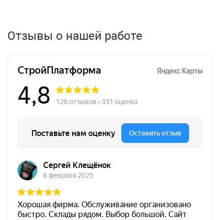
Отзывы о нашей работе