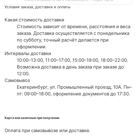
Условия заказа, доставки и оплаты
Какая стоимость доставки
Стоимость зависит от времени, расстояния и веса
заказа. Доставка осуществляется с понедельника
по субботу, точный расчёт делается при
оформлении.
Интервалы доставки
10:00–13:00, 11:00–17:00, 15:00–19:00, 18:00–22:00.
Возможна доставка в день заказа при заказе до
12:00.
Самовывоз
Екатеринбург, ул. Промышленный проезд, 10А. Пн–
пт: 09:00–18:00, оформление документов до 17:30.
Карта или наличные при получении
Оплата при самовывозе или доставке.