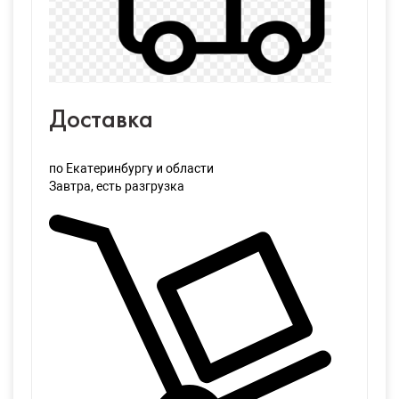
Доставка
по Екатеринбургу и области
Завтра
, есть разгрузка