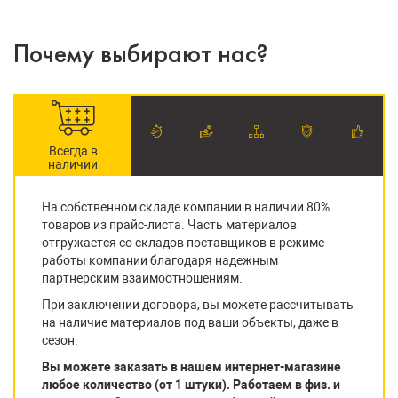
Почему выбирают нас?
Всегда в
наличии
На собственном складе компании в наличии 80%
товаров из прайс-листа. Часть материалов
отгружается со складов поставщиков в режиме
работы компании благодаря надежным
партнерским взаимоотношениям.
При заключении договора, вы можете рассчитывать
на наличие материалов под ваши объекты, даже в
сезон.
Вы можете заказать в нашем интернет-магазине
любое количество (от 1 штуки). Работаем в физ. и