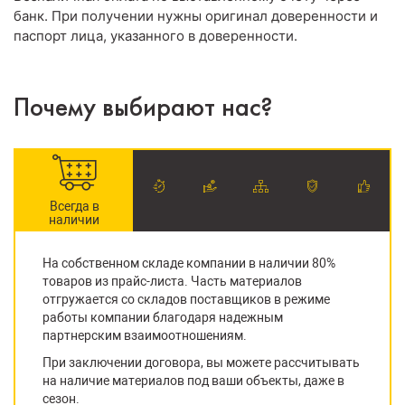
банк. При получении нужны оригинал доверенности и
паспорт лица, указанного в доверенности.
Почему выбирают нас?
Всегда в
наличии
На собственном складе компании в наличии 80%
товаров из прайс-листа. Часть материалов
отгружается со складов поставщиков в режиме
работы компании благодаря надежным
партнерским взаимоотношениям.
При заключении договора, вы можете рассчитывать
на наличие материалов под ваши объекты, даже в
сезон.