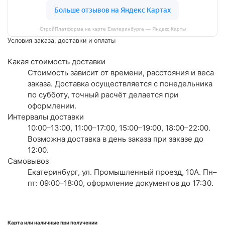
СтройПлатформа на карте Екатеринбурга — Яндекс Карты
Условия заказа, доставки и оплаты
Какая стоимость доставки
Стоимость зависит от времени, расстояния и веса
заказа. Доставка осуществляется с понедельника
по субботу, точный расчёт делается при
оформлении.
Интервалы доставки
10:00–13:00, 11:00–17:00, 15:00–19:00, 18:00–22:00.
Возможна доставка в день заказа при заказе до
12:00.
Самовывоз
Екатеринбург, ул. Промышленный проезд, 10А. Пн–
пт: 09:00–18:00, оформление документов до 17:30.
Карта или наличные при получении