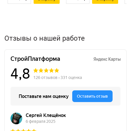
Отзывы о нашей работе