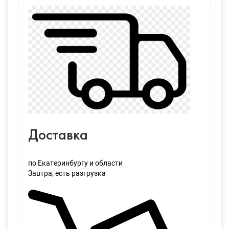
Доставка
по Екатеринбургу и области
Завтра
, есть разгрузка