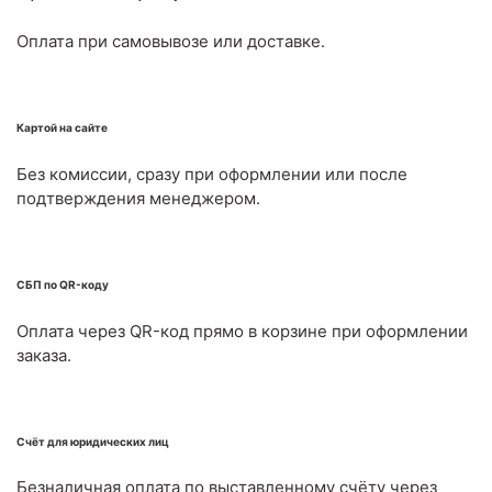
Оплата при самовывозе или доставке.
Картой на сайте
Без комиссии, сразу при оформлении или после
подтверждения менеджером.
СБП по QR-коду
Оплата через QR-код прямо в корзине при оформлении
заказа.
Счёт для юридических лиц
Безналичная оплата по выставленному счёту через