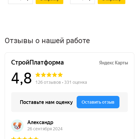
Отзывы о нашей работе