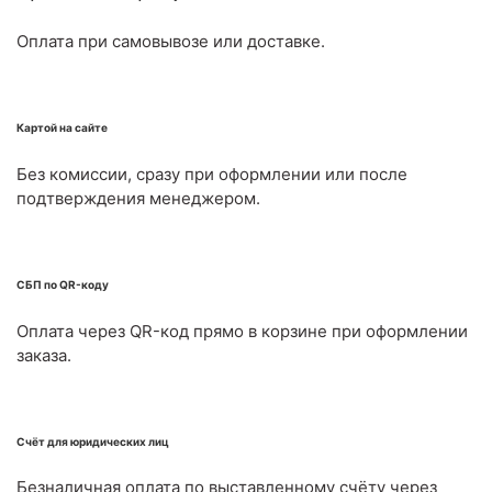
Оплата при самовывозе или доставке.
Картой на сайте
Без комиссии, сразу при оформлении или после
подтверждения менеджером.
СБП по QR-коду
Оплата через QR-код прямо в корзине при оформлении
заказа.
Счёт для юридических лиц
Безналичная оплата по выставленному счёту через