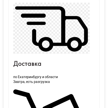
Доставка
по Екатеринбургу и области
Завтра
, есть разгрузка