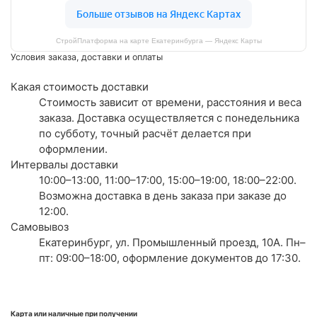
СтройПлатформа на карте Екатеринбурга — Яндекс Карты
Условия заказа, доставки и оплаты
Какая стоимость доставки
Стоимость зависит от времени, расстояния и веса
заказа. Доставка осуществляется с понедельника
по субботу, точный расчёт делается при
оформлении.
Интервалы доставки
10:00–13:00, 11:00–17:00, 15:00–19:00, 18:00–22:00.
Возможна доставка в день заказа при заказе до
12:00.
Самовывоз
Екатеринбург, ул. Промышленный проезд, 10А. Пн–
пт: 09:00–18:00, оформление документов до 17:30.
Карта или наличные при получении