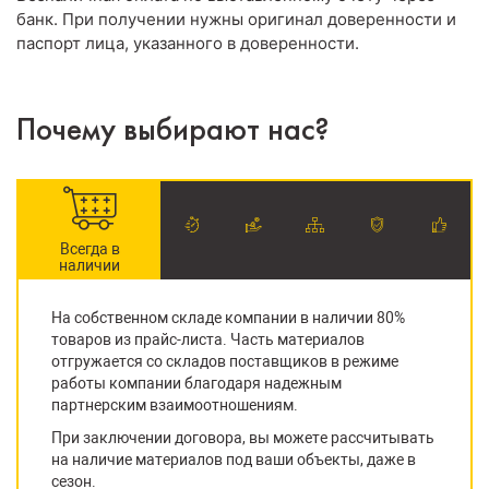
банк. При получении нужны оригинал доверенности и
паспорт лица, указанного в доверенности.
Почему выбирают нас?
Всегда в
наличии
На собственном складе компании в наличии 80%
товаров из прайс-листа. Часть материалов
отгружается со складов поставщиков в режиме
работы компании благодаря надежным
партнерским взаимоотношениям.
При заключении договора, вы можете рассчитывать
на наличие материалов под ваши объекты, даже в
сезон.