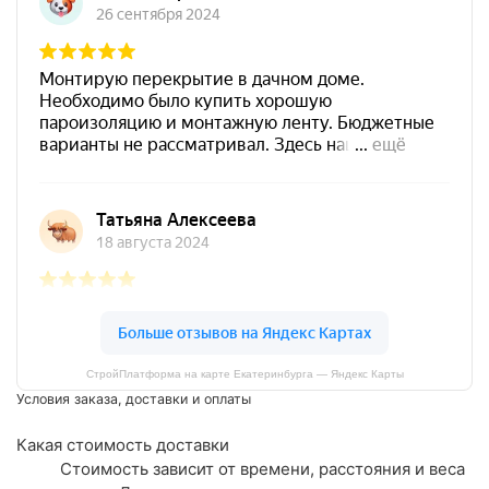
СтройПлатформа на карте Екатеринбурга — Яндекс Карты
Условия заказа, доставки и оплаты
Какая стоимость доставки
Стоимость зависит от времени, расстояния и веса