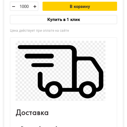
В корзину
Купить в 1 клик
Цена действует при оплате на сайте
Доставка