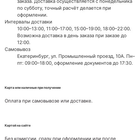
заказа. Доставка осуществляется с понедельника
по субботу, точный расчёт делается при
оформлении.
Интервалы доставки
10:00–13:00, 11:00–17:00, 15:00–19:00, 18:00–22:00.
Возможна доставка в день заказа при заказе до
12:00.
Самовывоз
Екатеринбург, ул. Промышленный проезд, 10А. Пн–
пт: 09:00–18:00, оформление документов до 17:30.
Карта или наличные при получении
Оплата при самовывозе или доставке.
Картой на сайте
Без комиссии, сразу при оформлении или после