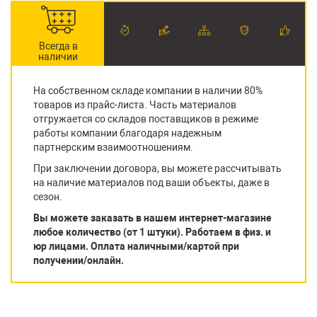
Всегда в
наличии
На собственном складе компании в наличии 80%
товаров из прайс-листа. Часть материалов
отгружается со складов поставщиков в режиме
работы компании благодаря надежным
партнерским взаимоотношениям.
При заключении договора, вы можете рассчитывать
на наличие материалов под ваши объекты, даже в
сезон.
Вы можете заказать в нашем интернет-магазине
любое количество (от 1 штуки). Работаем в физ. и
юр лицами. Оплата наличными/картой при
получении/онлайн.