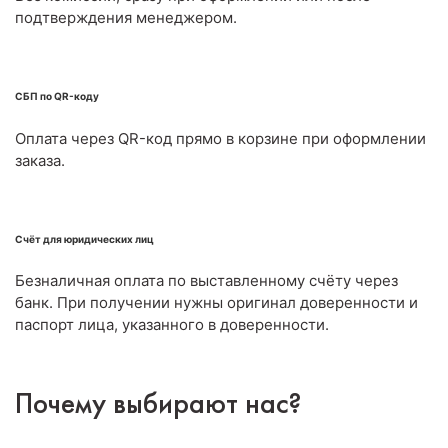
подтверждения менеджером.
СБП по QR-коду
Оплата через QR-код прямо в корзине при оформлении
заказа.
Счёт для юридических лиц
Безналичная оплата по выставленному счёту через
банк. При получении нужны оригинал доверенности и
паспорт лица, указанного в доверенности.
Почему выбирают нас?