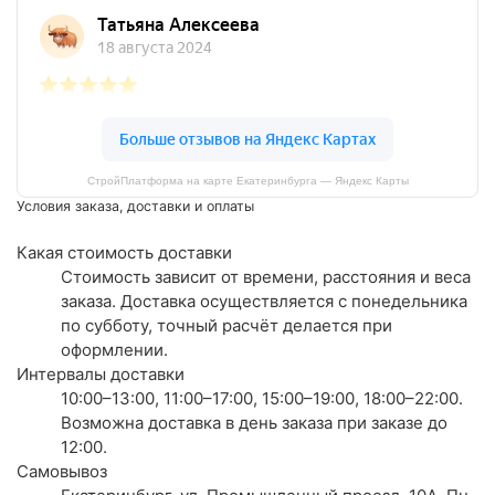
СтройПлатформа на карте Екатеринбурга — Яндекс Карты
Условия заказа, доставки и оплаты
Какая стоимость доставки
Стоимость зависит от времени, расстояния и веса
заказа. Доставка осуществляется с понедельника
по субботу, точный расчёт делается при
оформлении.
Интервалы доставки
10:00–13:00, 11:00–17:00, 15:00–19:00, 18:00–22:00.
Возможна доставка в день заказа при заказе до
12:00.
Самовывоз