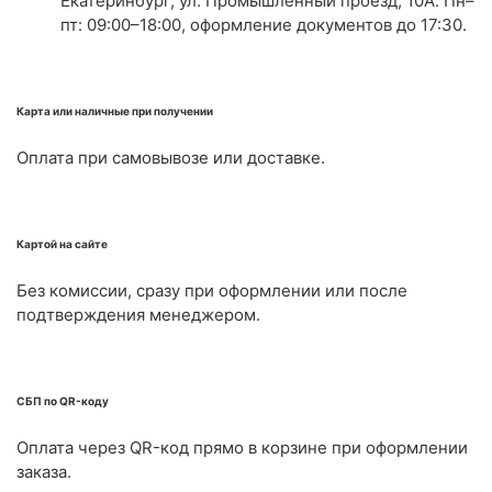
Екатеринбург, ул. Промышленный проезд, 10А. Пн–
пт: 09:00–18:00, оформление документов до 17:30.
Карта или наличные при получении
Оплата при самовывозе или доставке.
Картой на сайте
Без комиссии, сразу при оформлении или после
подтверждения менеджером.
СБП по QR-коду
Оплата через QR-код прямо в корзине при оформлении
заказа.