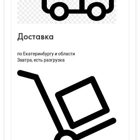
Доставка
по Екатеринбургу и области
Завтра
, есть разгрузка