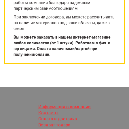
работы компании благодаря надежным
партнерским взаимоотношениям.
При заключении договора, вы можете рассчитывать
на наличие материалов под ваши объекты, даже в
сезон.
Вы можете заказать в нашем интернет-магазине
любое количество (от 1 штуки). Работаем в физ. и
юр лицами. Оплата наличными/картой при
получении/онлайн.
Информация о компании
Контакты
Оплата и доставка
Возврат товара