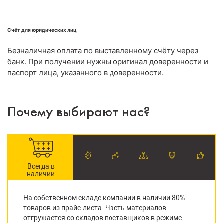
Счёт для юридических лиц
Безналичная оплата по выставленному счёту через
банк. При получении нужны оригинал доверенности и
паспорт лица, указанного в доверенности.
Почему выбирают нас?
Всегда в
наличии
На собственном складе компании в наличии 80%
товаров из прайс-листа. Часть материалов
отгружается со складов поставщиков в режиме