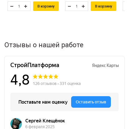
В корзину
В корзину
Отзывы о нашей работе