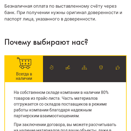
Безналичная оплата по выставленному счёту через
банк. При получении нужны оригинал доверенности и
паспорт лица, указанного в доверенности.
Почему выбирают нас?
Всегда в
наличии
На собственном складе компании в наличии 80%
товаров из прайс-листа. Часть материалов
отгружается со складов поставщиков в режиме
работы компании благодаря надежным
партнерским взаимоотношениям.
При заключении договора, вы можете рассчитывать
на наличие материалов под ваши объекты, даже в