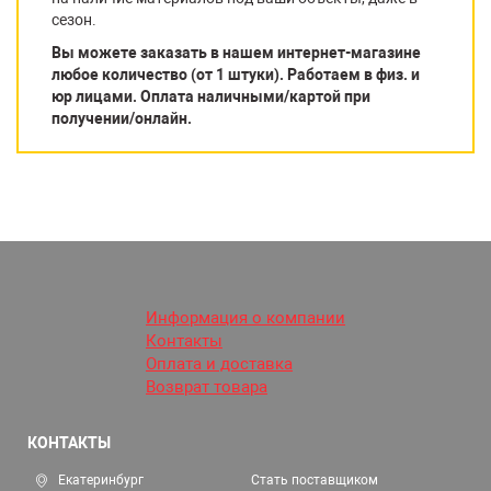
сезон.
Вы можете заказать в нашем интернет-магазине
любое количество (от 1 штуки). Работаем в физ. и
юр лицами. Оплата наличными/картой при
получении/онлайн.
Информация о компании
Контакты
Оплата и доставка
Возврат товара
КОНТАКТЫ
Екатеринбург
Стать поставщиком