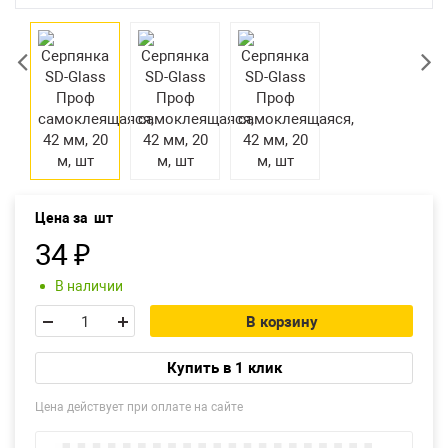
Екатеринбург
Цена за
шт
34
₽
В наличии
В корзину
Купить в 1 клик
Цена действует при оплате на сайте