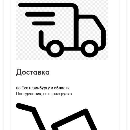
Доставка
по Екатеринбургу и области
Понедельник
, есть разгрузка