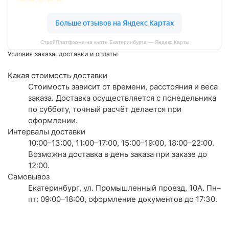
СтройПлатформа на карте Екатеринбурга — Яндекс Карты
Условия заказа, доставки и оплаты
Какая стоимость доставки
Стоимость зависит от времени, расстояния и веса
заказа. Доставка осуществляется с понедельника
по субботу, точный расчёт делается при
оформлении.
Интервалы доставки
10:00–13:00, 11:00–17:00, 15:00–19:00, 18:00–22:00.
Возможна доставка в день заказа при заказе до
12:00.
Самовывоз
Екатеринбург, ул. Промышленный проезд, 10А. Пн–
пт: 09:00–18:00, оформление документов до 17:30.