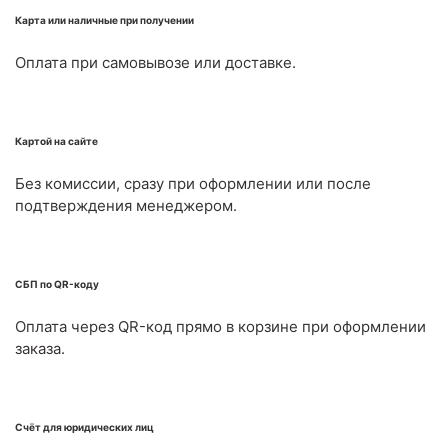
Карта или наличные при получении
Оплата при самовывозе или доставке.
Картой на сайте
Без комиссии, сразу при оформлении или после
подтверждения менеджером.
СБП по QR-коду
Оплата через QR-код прямо в корзине при оформлении
заказа.
Счёт для юридических лиц