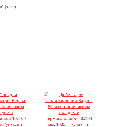
ый фасад