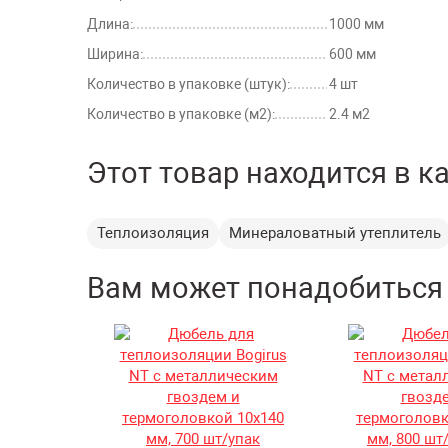
Длина:
1000 мм
Ширина:
600 мм
Количество в упаковке (штук):
4 шт
Количество в упаковке (м2):
2.4 м2
Этот товар находится в к
Теплоизоляция
Минераловатный утеплитель
Вам может понадобиться