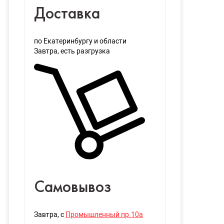
Доставка
по Екатеринбургу и области
Завтра
, есть разгрузка
Самовывоз
Завтра
, с
Промышленный пр.10а