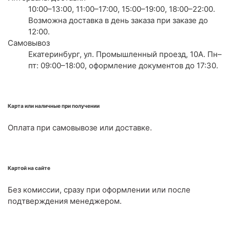
10:00–13:00, 11:00–17:00, 15:00–19:00, 18:00–22:00.
Возможна доставка в день заказа при заказе до
12:00.
Самовывоз
Екатеринбург, ул. Промышленный проезд, 10А. Пн–
пт: 09:00–18:00, оформление документов до 17:30.
Карта или наличные при получении
Оплата при самовывозе или доставке.
Картой на сайте
Без комиссии, сразу при оформлении или после
подтверждения менеджером.