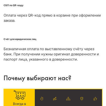
СБП по QR-коду
Оплата через QR-код прямо в корзине при оформлении
заказа.
Счёт для юридических лиц
Безналичная оплата по выставленному счёту через
банк. При получении нужны оригинал доверенности и
паспорт лица, указанного в доверенности.
Почему выбирают нас?
Всегда в