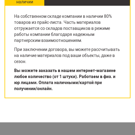
наличии
На собственном складе компании в наличии 80%
товаров из прайс-листа. Часть материалов
отгружается со складов поставщиков в режиме
работы компании благодаря надежным
партнерским взаимоотношениям.
При заключении договора, вы можете рассчитывать
на наличие материалов под ваши объекты, даже в
сезон.
Вы можете заказать в нашем интернет-магазине
любое количество (от 1 штуки). Работаем в физ. и
юр лицами. Оплата наличными/картой при
получении/онлайн.