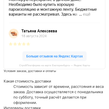
СтройПлатформа на карте Екатеринбурга — Яндекс Карты
Условия заказа, доставки и оплаты
Какая стоимость доставки
Стоимость зависит от времени, расстояния и веса
заказа. Доставка осуществляется с понедельника
по субботу, точный расчёт делается при
оформлении.
Интервалы доставки