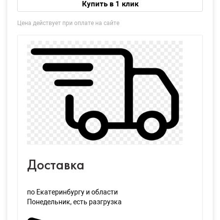
Купить в 1 клик
Цена действует при оплате на сайте
Доставка
по Екатеринбургу и области
Понедельник
, есть разгрузка