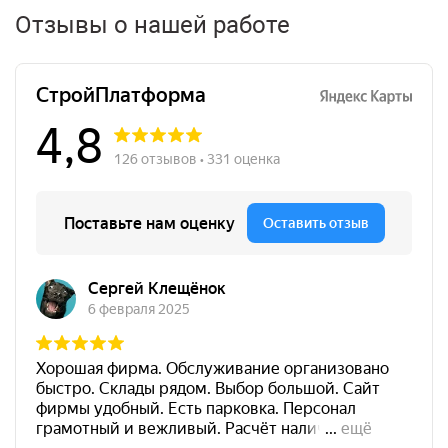
Отзывы о нашей работе