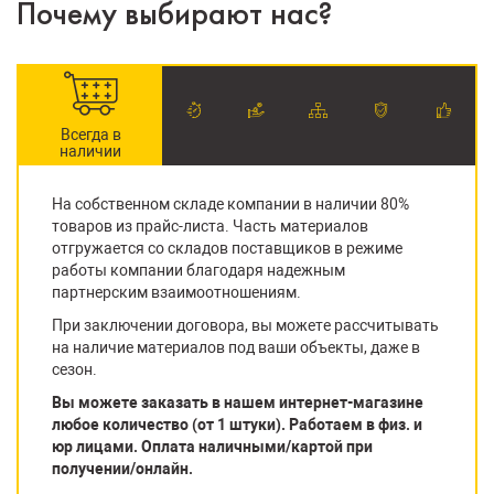
Почему выбирают нас?
Всегда в
наличии
На собственном складе компании в наличии 80%
товаров из прайс-листа. Часть материалов
отгружается со складов поставщиков в режиме
работы компании благодаря надежным
партнерским взаимоотношениям.
При заключении договора, вы можете рассчитывать
на наличие материалов под ваши объекты, даже в
сезон.
Вы можете заказать в нашем интернет-магазине
любое количество (от 1 штуки). Работаем в физ. и
юр лицами. Оплата наличными/картой при
получении/онлайн.