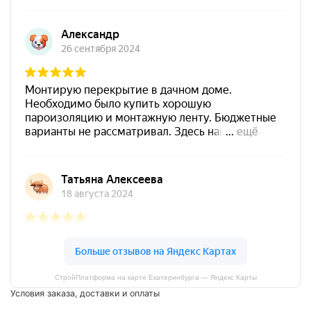
СтройПлатформа на карте Екатеринбурга — Яндекс Карты
Условия заказа, доставки и оплаты