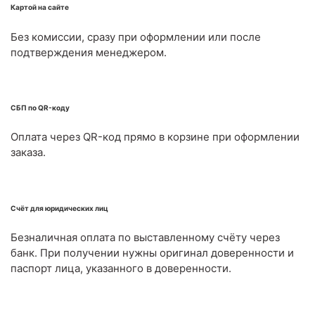
Картой на сайте
Без комиссии, сразу при оформлении или после
подтверждения менеджером.
СБП по QR-коду
Оплата через QR-код прямо в корзине при оформлении
заказа.
Счёт для юридических лиц
Безналичная оплата по выставленному счёту через
банк. При получении нужны оригинал доверенности и
паспорт лица, указанного в доверенности.