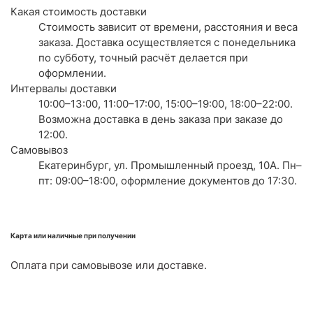
Какая стоимость доставки
Стоимость зависит от времени, расстояния и веса
заказа. Доставка осуществляется с понедельника
по субботу, точный расчёт делается при
оформлении.
Интервалы доставки
10:00–13:00, 11:00–17:00, 15:00–19:00, 18:00–22:00.
Возможна доставка в день заказа при заказе до
12:00.
Самовывоз
Екатеринбург, ул. Промышленный проезд, 10А. Пн–
пт: 09:00–18:00, оформление документов до 17:30.
Карта или наличные при получении
Оплата при самовывозе или доставке.