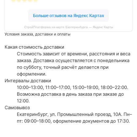
СтройПлатформа на карте Екатеринбурга — Яндекс Карты
Условия заказа, доставки и оплаты
Какая стоимость доставки
Стоимость зависит от времени, расстояния и веса
заказа. Доставка осуществляется с понедельника
по субботу, точный расчёт делается при
оформлении.
Интервалы доставки
10:00–13:00, 11:00–17:00, 15:00–19:00, 18:00–22:00.
Возможна доставка в день заказа при заказе до
12:00.
Самовывоз
Екатеринбург, ул. Промышленный проезд, 10А. Пн–
пт: 09:00–18:00, оформление документов до 17:30.