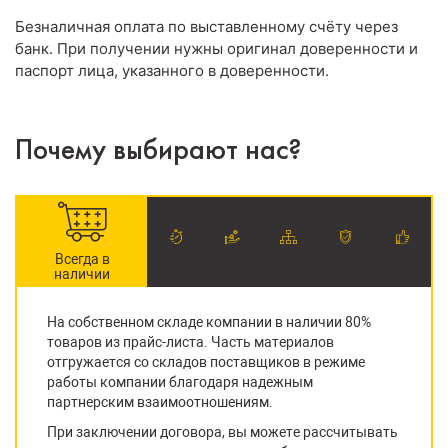
Безналичная оплата по выставленному счёту через
банк. При получении нужны оригинал доверенности и
паспорт лица, указанного в доверенности.
Почему выбирают нас?
Всегда в
наличии
На собственном складе компании в наличии 80%
товаров из прайс-листа. Часть материалов
отгружается со складов поставщиков в режиме
работы компании благодаря надежным
партнерским взаимоотношениям.
При заключении договора, вы можете рассчитывать