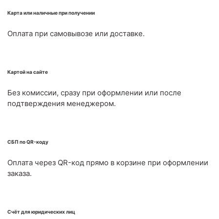
Карта или наличные при получении
Оплата при самовывозе или доставке.
Картой на сайте
Без комиссии, сразу при оформлении или после
подтверждения менеджером.
СБП по QR-коду
Оплата через QR-код прямо в корзине при оформлении
заказа.
Счёт для юридических лиц