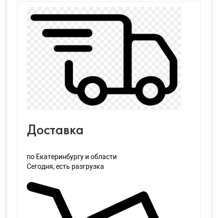
Доставка
по Екатеринбургу и области
Сегодня
, есть разгрузка