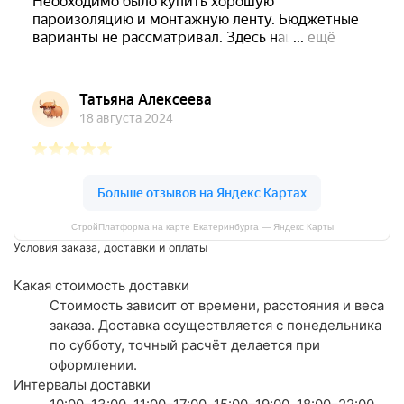
СтройПлатформа на карте Екатеринбурга — Яндекс Карты
Условия заказа, доставки и оплаты
Какая стоимость доставки
Стоимость зависит от времени, расстояния и веса
заказа. Доставка осуществляется с понедельника
по субботу, точный расчёт делается при
оформлении.
Интервалы доставки