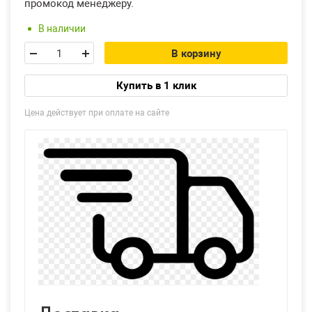
промокод менеджеру.
В наличии
В корзину
Купить в 1 клик
Цена действует при оплате на сайте