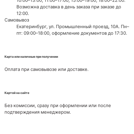
10:00–13:00, 11:00–17:00, 15:00–19:00, 18:00–22:00.
Возможна доставка в день заказа при заказе до
12:00.
Самовывоз
Екатеринбург, ул. Промышленный проезд, 10А. Пн–
пт: 09:00–18:00, оформление документов до 17:30.
Карта или наличные при получении
Оплата при самовывозе или доставке.
Картой на сайте
Без комиссии, сразу при оформлении или после
подтверждения менеджером.