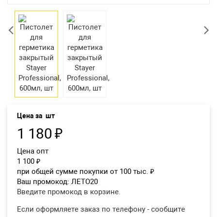
Екатеринбург
Цена за
шт
1 180
₽
Цена опт
1 100
₽
при общей сумме покупки от 100 тыс.
₽
Ваш промокод:
ЛЕТО20
Введите промокод в корзине.
Если оформляете заказ по телефону - сообщите