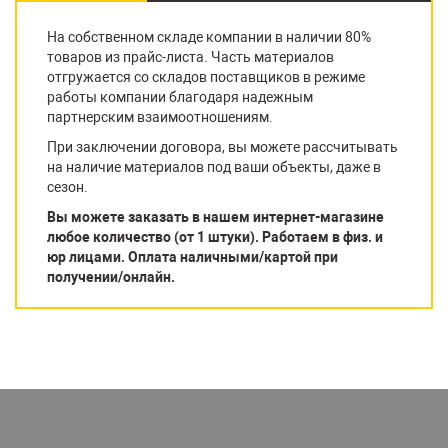
На собственном складе компании в наличии 80%
товаров из прайс-листа. Часть материалов
отгружается со складов поставщиков в режиме
работы компании благодаря надежным
партнерским взаимоотношениям.
При заключении договора, вы можете рассчитывать
на наличие материалов под ваши объекты, даже в
сезон.
Вы можете заказать в нашем интернет-магазине
любое количество (от 1 штуки). Работаем в физ. и
юр лицами. Оплата наличными/картой при
получении/онлайн.