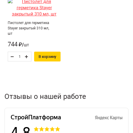
Пистолет для герметика
Stayer закрытый 310 мл,
шт
744
₽/шт
В корзину
Отзывы о нашей работе