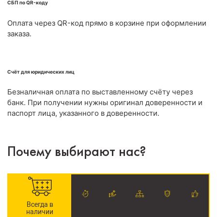
СБП по QR-коду
Оплата через QR-код прямо в корзине при оформлении
заказа.
Счёт для юридических лиц
Безналичная оплата по выставленному счёту через
банк. При получении нужны оригинал доверенности и
паспорт лица, указанного в доверенности.
Почему выбирают нас?
Всегда в
наличии