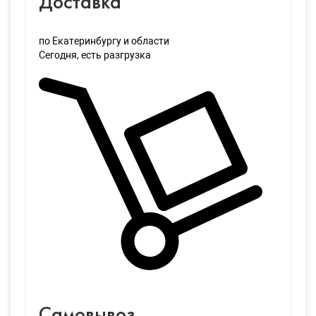
Доставка
по Екатеринбургу и области
Сегодня
, есть разгрузка
Самовывоз