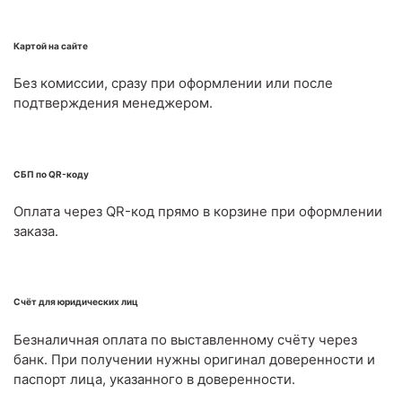
Картой на сайте
Без комиссии, сразу при оформлении или после
подтверждения менеджером.
СБП по QR-коду
Оплата через QR-код прямо в корзине при оформлении
заказа.
Счёт для юридических лиц
Безналичная оплата по выставленному счёту через
банк. При получении нужны оригинал доверенности и
паспорт лица, указанного в доверенности.