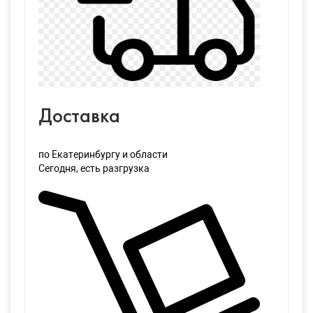
Доставка
по Екатеринбургу и области
Сегодня
, есть разгрузка