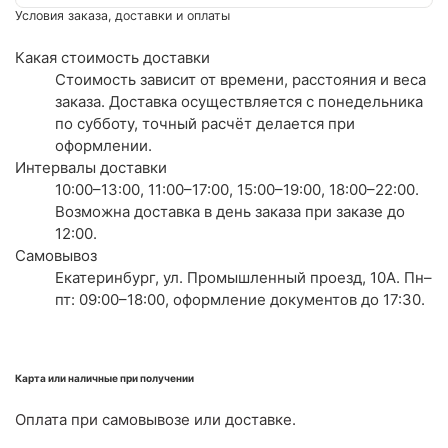
Условия заказа, доставки и оплаты
Какая стоимость доставки
Стоимость зависит от времени, расстояния и веса
заказа. Доставка осуществляется с понедельника
по субботу, точный расчёт делается при
оформлении.
Интервалы доставки
10:00–13:00, 11:00–17:00, 15:00–19:00, 18:00–22:00.
Возможна доставка в день заказа при заказе до
12:00.
Самовывоз
Екатеринбург, ул. Промышленный проезд, 10А. Пн–
пт: 09:00–18:00, оформление документов до 17:30.
Карта или наличные при получении
Оплата при самовывозе или доставке.