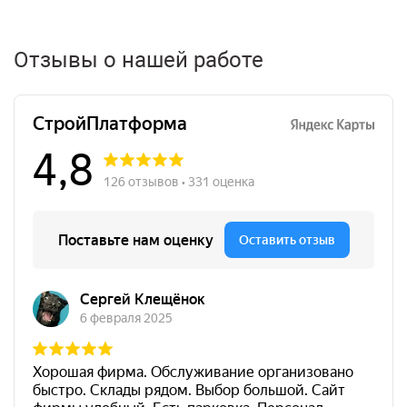
Отзывы о нашей работе