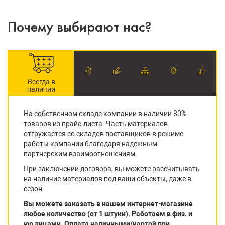
Почему выбирают нас?
Всегда в
наличии
На собственном складе компании в наличии 80%
товаров из прайс-листа. Часть материалов
отгружается со складов поставщиков в режиме
работы компании благодаря надежным
партнерским взаимоотношениям.
При заключении договора, вы можете рассчитывать
на наличие материалов под ваши объекты, даже в
сезон.
Вы можете заказать в нашем интернет-магазине
любое количество (от 1 штуки). Работаем в физ. и
юр лицами. Оплата наличными/картой при