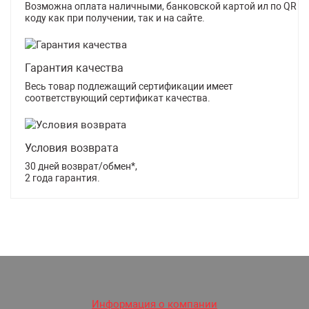
Возможна оплата наличными, банковской картой ил по QR
коду как при получении, так и на сайте.
Гарантия качества
Весь товар подлежащий сертификации имеет
соответствующий сертификат качества.
Условия возврата
30 дней возврат/обмен*,
2 года гарантия.
Информация о компании