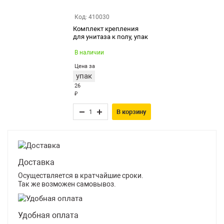
Код: 410030
Комплект крепления
для унитаза к полу, упак
В наличии
Цена за
упак
26
₽
В корзину
Доставка
Осуществляется в кратчайшие сроки.
Так же возможен самовывоз.
Удобная оплата