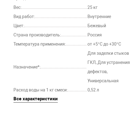
Вес:
25 кг
Вид работ:
Внутренние
Цвет:
Бежевый
Страна производитель:
Россия
Температура применения:
от +5°С до +30°С
Для заделки стыков
ГКЛ, Для устранения
Назначение*:
дефектов,
Универсальная
Расход воды на 1 кг смеси:
0,52 л
Все характеристики