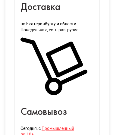
Доставка
по Екатеринбургу и области
Понедельник
, есть разгрузка
Самовывоз
Сегодня
, с
Промышленный
пр.10а