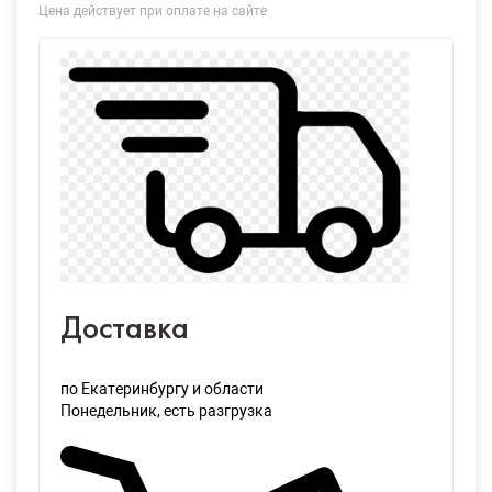
Цена действует при оплате на сайте
Доставка
по Екатеринбургу и области
Понедельник
, есть разгрузка