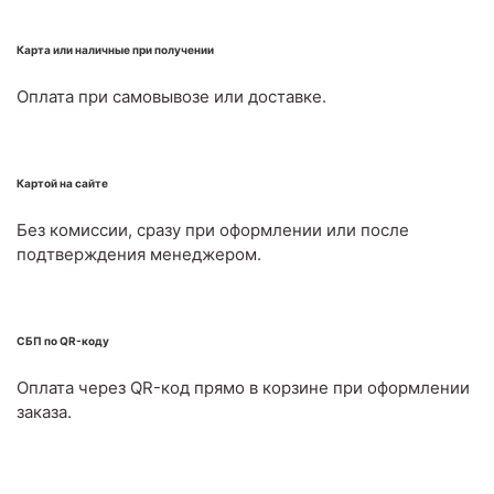
Карта или наличные при получении
Оплата при самовывозе или доставке.
Картой на сайте
Без комиссии, сразу при оформлении или после
подтверждения менеджером.
СБП по QR-коду
Оплата через QR-код прямо в корзине при оформлении
заказа.