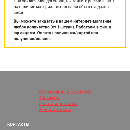
При заключении договора, вы можете рассчитывать
на наличие материалов под ваши объекты, даже в
сезон.
Вы можете заказать в нашем интернет-магазине
любое количество (от 1 штуки). Работаем в физ. и
юр лицами. Оплата наличными/картой при
получении/онлайн.
Информация о компании
Контакты
Оплата и доставка
Возврат товара
КОНТАКТЫ