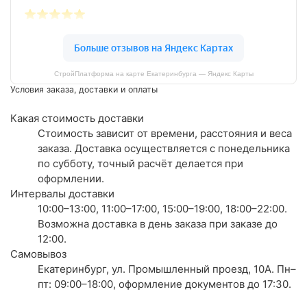
СтройПлатформа на карте Екатеринбурга — Яндекс Карты
Условия заказа, доставки и оплаты
Какая стоимость доставки
Стоимость зависит от времени, расстояния и веса
заказа. Доставка осуществляется с понедельника
по субботу, точный расчёт делается при
оформлении.
Интервалы доставки
10:00–13:00, 11:00–17:00, 15:00–19:00, 18:00–22:00.
Возможна доставка в день заказа при заказе до
12:00.
Самовывоз
Екатеринбург, ул. Промышленный проезд, 10А. Пн–
пт: 09:00–18:00, оформление документов до 17:30.