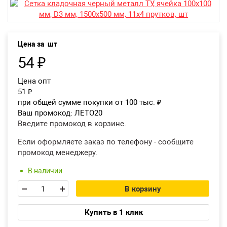
Екатеринбург
Цена за
шт
54
₽
Цена опт
51
₽
при общей сумме покупки от 100 тыс.
₽
Ваш промокод:
ЛЕТО20
Введите промокод в корзине.
Если оформляете заказ по телефону - сообщите
промокод менеджеру.
В наличии
В корзину
Купить в 1 клик