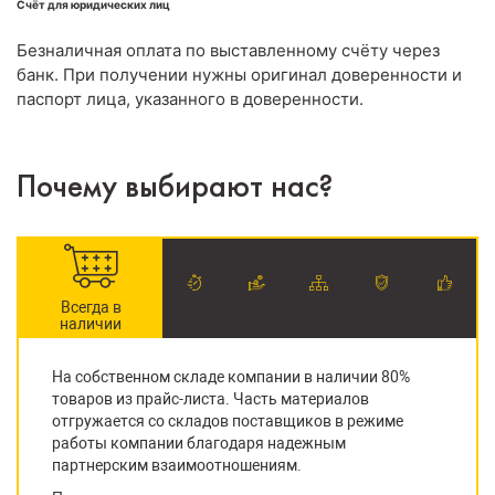
Счёт для юридических лиц
Безналичная оплата по выставленному счёту через
банк. При получении нужны оригинал доверенности и
паспорт лица, указанного в доверенности.
Почему выбирают нас?
Всегда в
наличии
На собственном складе компании в наличии 80%
товаров из прайс-листа. Часть материалов
отгружается со складов поставщиков в режиме
работы компании благодаря надежным
партнерским взаимоотношениям.