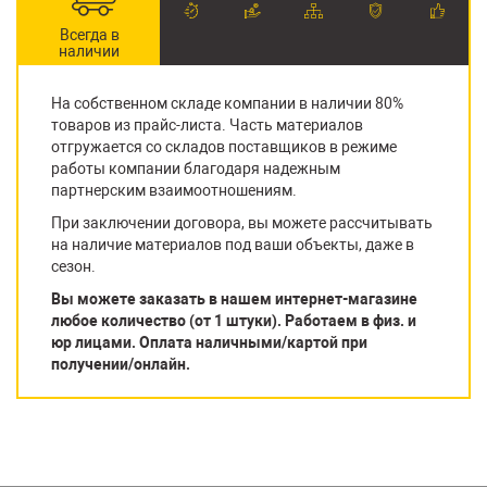
Всегда в
наличии
На собственном складе компании в наличии 80%
товаров из прайс-листа. Часть материалов
отгружается со складов поставщиков в режиме
работы компании благодаря надежным
партнерским взаимоотношениям.
При заключении договора, вы можете рассчитывать
на наличие материалов под ваши объекты, даже в
сезон.
Вы можете заказать в нашем интернет-магазине
любое количество (от 1 штуки). Работаем в физ. и
юр лицами. Оплата наличными/картой при
получении/онлайн.