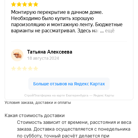
СтройПлатформа на карте Екатеринбурга — Яндекс Карты
Условия заказа, доставки и оплаты
Какая стоимость доставки
Стоимость зависит от времени, расстояния и веса
заказа. Доставка осуществляется с понедельника
по субботу, точный расчёт делается при