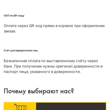
СБП по QR-коду
Оплата через QR-код прямо в корзине при оформлении
заказа.
Счёт для юридических лиц
Безналичная оплата по выставленному счёту через
банк. При получении нужны оригинал доверенности и
паспорт лица, указанного в доверенности.
Почему выбирают нас?