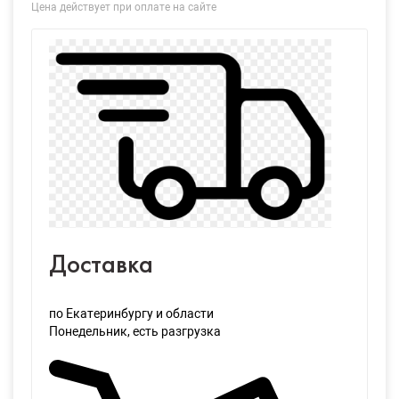
Цена действует при оплате на сайте
Доставка
по Екатеринбургу и области
Понедельник
, есть разгрузка