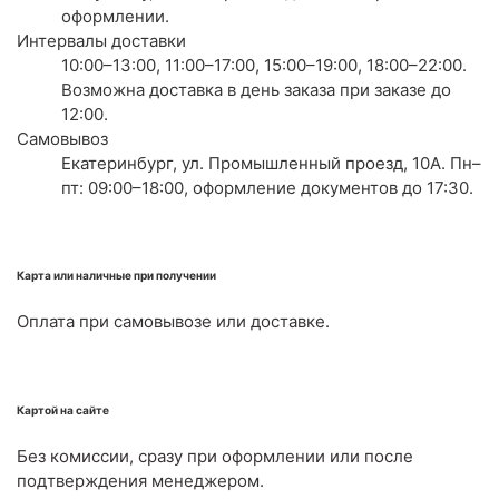
оформлении.
Интервалы доставки
10:00–13:00, 11:00–17:00, 15:00–19:00, 18:00–22:00.
Возможна доставка в день заказа при заказе до
12:00.
Самовывоз
Екатеринбург, ул. Промышленный проезд, 10А. Пн–
пт: 09:00–18:00, оформление документов до 17:30.
Карта или наличные при получении
Оплата при самовывозе или доставке.
Картой на сайте
Без комиссии, сразу при оформлении или после
подтверждения менеджером.