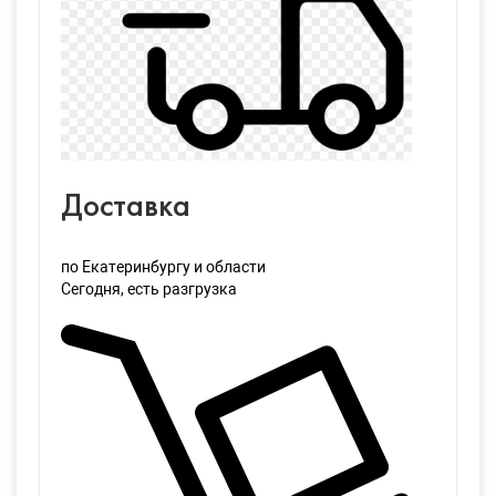
Доставка
по Екатеринбургу и области
Сегодня
, есть разгрузка