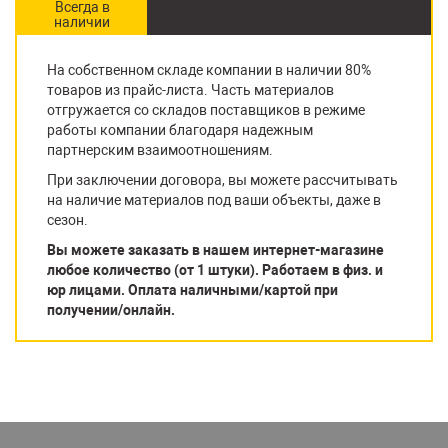
Всегда в
наличии
На собственном складе компании в наличии 80%
товаров из прайс-листа. Часть материалов
отгружается со складов поставщиков в режиме
работы компании благодаря надежным
партнерским взаимоотношениям.
При заключении договора, вы можете рассчитывать
на наличие материалов под ваши объекты, даже в
сезон.
Вы можете заказать в нашем интернет-магазине
любое количество (от 1 штуки). Работаем в физ. и
юр лицами. Оплата наличными/картой при
получении/онлайн.