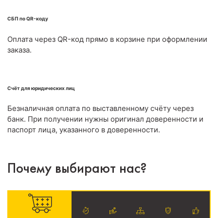
СБП по QR-коду
Оплата через QR-код прямо в корзине при оформлении
заказа.
Счёт для юридических лиц
Безналичная оплата по выставленному счёту через
банк. При получении нужны оригинал доверенности и
паспорт лица, указанного в доверенности.
Почему выбирают нас?