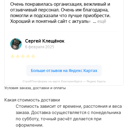
СтройПлатформа на карте Екатеринбурга — Яндекс Карты
Условия заказа, доставки и оплаты
Какая стоимость доставки
Стоимость зависит от времени, расстояния и веса
заказа. Доставка осуществляется с понедельника
по субботу, точный расчёт делается при
оформлении.