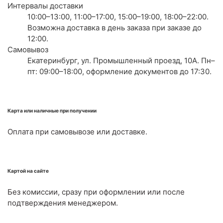
Интервалы доставки
10:00–13:00, 11:00–17:00, 15:00–19:00, 18:00–22:00.
Возможна доставка в день заказа при заказе до
12:00.
Самовывоз
Екатеринбург, ул. Промышленный проезд, 10А. Пн–
пт: 09:00–18:00, оформление документов до 17:30.
Карта или наличные при получении
Оплата при самовывозе или доставке.
Картой на сайте
Без комиссии, сразу при оформлении или после
подтверждения менеджером.