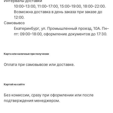
Интервалы доставки
10:00–13:00, 11:00–17:00, 15:00–19:00, 18:00–22:00.
Возможна доставка в день заказа при заказе до
12:00.
Самовывоз
Екатеринбург, ул. Промышленный проезд, 10А. Пн–
пт: 09:00–18:00, оформление документов до 17:30.
Карта или наличные при получении
Оплата при самовывозе или доставке.
Картой на сайте
Без комиссии, сразу при оформлении или после
подтверждения менеджером.