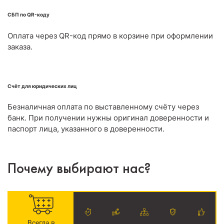
СБП по QR-коду
Оплата через QR-код прямо в корзине при оформлении
заказа.
Счёт для юридических лиц
Безналичная оплата по выставленному счёту через
банк. При получении нужны оригинал доверенности и
паспорт лица, указанного в доверенности.
Почему выбирают нас?
Всегда в