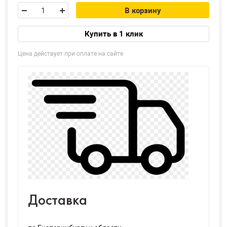
В корзину
Купить в 1 клик
Цена действует при оплате на сайте
Доставка