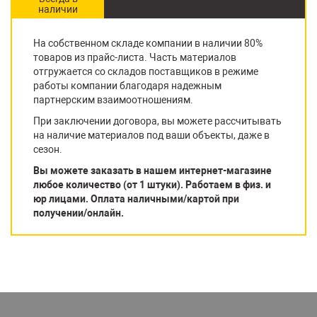
наличии
На собственном складе компании в наличии 80%
товаров из прайс-листа. Часть материалов
отгружается со складов поставщиков в режиме
работы компании благодаря надежным
партнерским взаимоотношениям.
При заключении договора, вы можете рассчитывать
на наличие материалов под ваши объекты, даже в
сезон.
Вы можете заказать в нашем интернет-магазине
любое количество (от 1 штуки). Работаем в физ. и
юр лицами. Оплата наличными/картой при
получении/онлайн.