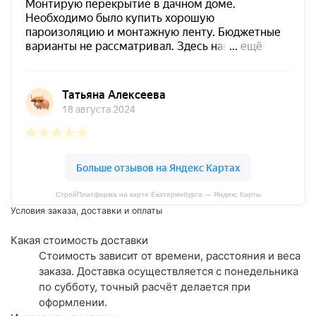
СтройПлатформа на карте Екатеринбурга — Яндекс Карты
Условия заказа, доставки и оплаты
Какая стоимость доставки
Стоимость зависит от времени, расстояния и веса
заказа. Доставка осуществляется с понедельника
по субботу, точный расчёт делается при
оформлении.