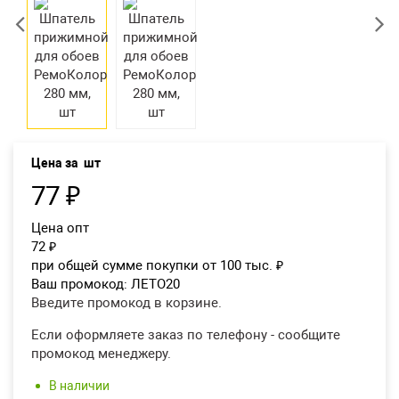
Екатеринбург
Цена за
шт
77
₽
Цена опт
72
₽
при общей сумме покупки от 100 тыс.
₽
Ваш промокод:
ЛЕТО20
Введите промокод в корзине.
Если оформляете заказ по телефону - сообщите
промокод менеджеру.
В наличии