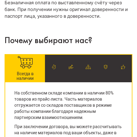
Безналичная оплата по выставленному счёту через
банк. При получении нужны оригинал доверенности и
паспорт лица, указанного в доверенности.
Почему выбирают нас?
Всегда в
наличии
На собственном складе компании в наличии 80%
товаров из прайс-листа. Часть материалов
отгружается со складов поставщиков в режиме
работы компании благодаря надежным
партнерским взаимоотношениям.
При заключении договора, вы можете рассчитывать
на наличие материалов под ваши объекты, даже в