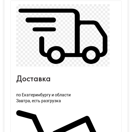
Доставка
по Екатеринбургу и области
Завтра
, есть разгрузка