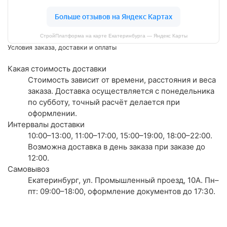
СтройПлатформа на карте Екатеринбурга — Яндекс Карты
Условия заказа, доставки и оплаты
Какая стоимость доставки
Стоимость зависит от времени, расстояния и веса
заказа. Доставка осуществляется с понедельника
по субботу, точный расчёт делается при
оформлении.
Интервалы доставки
10:00–13:00, 11:00–17:00, 15:00–19:00, 18:00–22:00.
Возможна доставка в день заказа при заказе до
12:00.
Самовывоз
Екатеринбург, ул. Промышленный проезд, 10А. Пн–
пт: 09:00–18:00, оформление документов до 17:30.