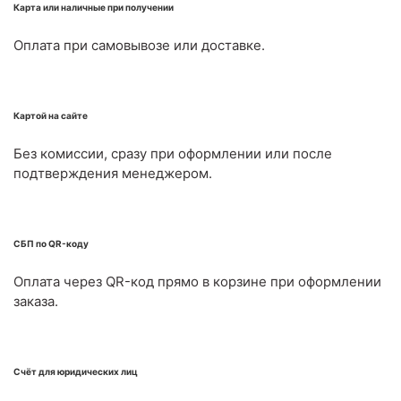
Карта или наличные при получении
Оплата при самовывозе или доставке.
Картой на сайте
Без комиссии, сразу при оформлении или после
подтверждения менеджером.
СБП по QR-коду
Оплата через QR-код прямо в корзине при оформлении
заказа.
Счёт для юридических лиц