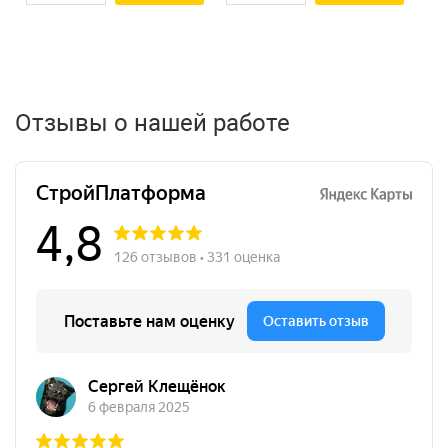
Отзывы о нашей работе