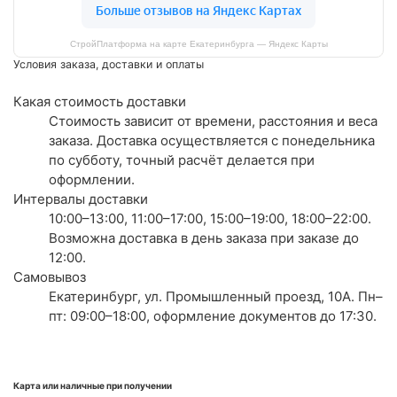
СтройПлатформа на карте Екатеринбурга — Яндекс Карты
Условия заказа, доставки и оплаты
Какая стоимость доставки
Стоимость зависит от времени, расстояния и веса
заказа. Доставка осуществляется с понедельника
по субботу, точный расчёт делается при
оформлении.
Интервалы доставки
10:00–13:00, 11:00–17:00, 15:00–19:00, 18:00–22:00.
Возможна доставка в день заказа при заказе до
12:00.
Самовывоз
Екатеринбург, ул. Промышленный проезд, 10А. Пн–
пт: 09:00–18:00, оформление документов до 17:30.
Карта или наличные при получении