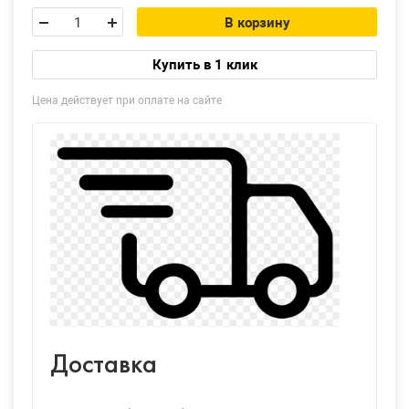
В корзину
Купить в 1 клик
Цена действует при оплате на сайте
Доставка