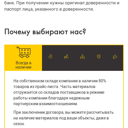
банк. При получении нужны оригинал доверенности и
паспорт лица, указанного в доверенности.
Почему выбирают нас?
Всегда в
наличии
На собственном складе компании в наличии 80%
товаров из прайс-листа. Часть материалов
отгружается со складов поставщиков в режиме
работы компании благодаря надежным
партнерским взаимоотношениям.
При заключении договора, вы можете рассчитывать
на наличие материалов под ваши объекты, даже в
сезон.