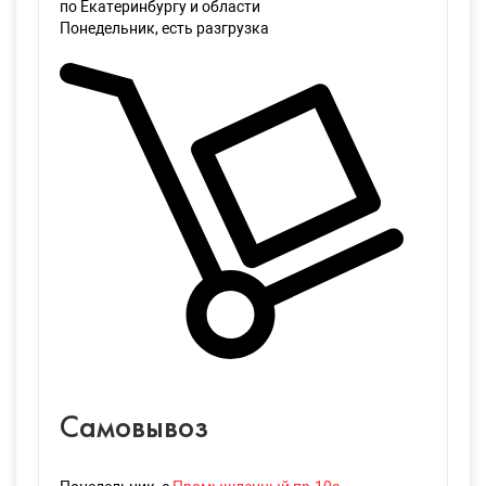
по Екатеринбургу и области
Понедельник
, есть разгрузка
Самовывоз