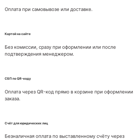
Оплата при самовывозе или доставке.
Картой на сайте
Без комиссии, сразу при оформлении или после
подтверждения менеджером.
СБП по QR-коду
Оплата через QR-код прямо в корзине при оформлении
заказа.
Счёт для юридических лиц
Безналичная оплата по выставленному счёту через