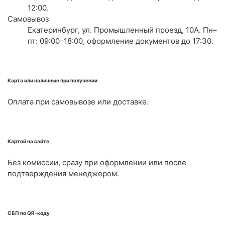
12:00.
Самовывоз
Екатеринбург, ул. Промышленный проезд, 10А. Пн–
пт: 09:00–18:00, оформление документов до 17:30.
Карта или наличные при получении
Оплата при самовывозе или доставке.
Картой на сайте
Без комиссии, сразу при оформлении или после
подтверждения менеджером.
СБП по QR-коду