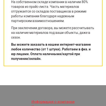
На собственном складе компании в наличии 80%
товаров из прайс-листа. Часть материалов
отгружается со складов поставщиков в режиме
работы компании благодаря надежным
партнерским взаимоотношениям.
При заключении договора, вы можете рассчитывать
на наличие материалов под ваши объекты, даже в
сезон.
Вы можете заказать в нашем интернет-магазине
любое количество (от 1 штуки). Работаем в физ. и
юр лицами. Оплата наличными/картой при
получении/онлайн.
Информация о компании