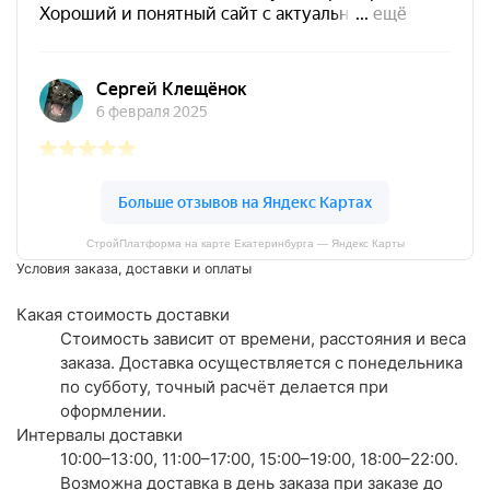
СтройПлатформа на карте Екатеринбурга — Яндекс Карты
Условия заказа, доставки и оплаты
Какая стоимость доставки
Стоимость зависит от времени, расстояния и веса
заказа. Доставка осуществляется с понедельника
по субботу, точный расчёт делается при
оформлении.
Интервалы доставки
10:00–13:00, 11:00–17:00, 15:00–19:00, 18:00–22:00.
Возможна доставка в день заказа при заказе до