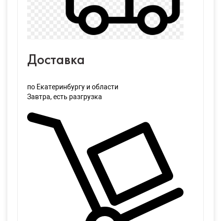
Доставка
по Екатеринбургу и области
Завтра
, есть разгрузка