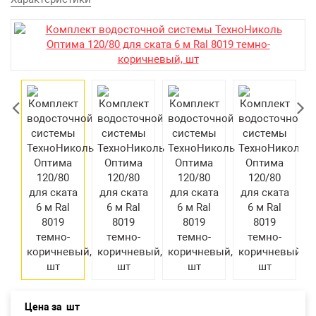
Екатеринбург
Цена за
шт