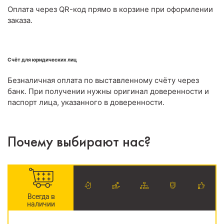
Оплата через QR-код прямо в корзине при оформлении
заказа.
Счёт для юридических лиц
Безналичная оплата по выставленному счёту через
банк. При получении нужны оригинал доверенности и
паспорт лица, указанного в доверенности.
Почему выбирают нас?
Всегда в
наличии