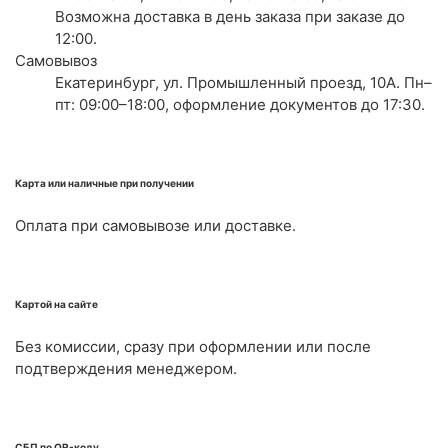
Возможна доставка в день заказа при заказе до
12:00.
Самовывоз
Екатеринбург, ул. Промышленный проезд, 10А. Пн–
пт: 09:00–18:00, оформление документов до 17:30.
Карта или наличные при получении
Оплата при самовывозе или доставке.
Картой на сайте
Без комиссии, сразу при оформлении или после
подтверждения менеджером.
СБП по QR-коду