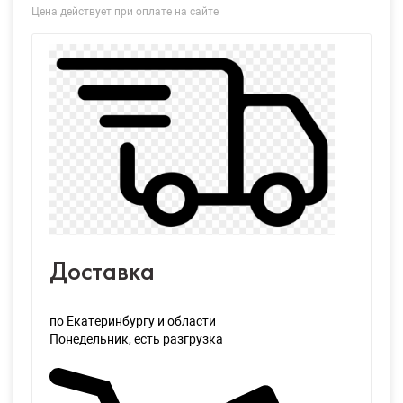
Цена действует при оплате на сайте
Доставка
по Екатеринбургу и области
Понедельник
, есть разгрузка