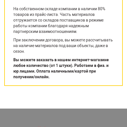
На собственном складе компании в наличии 80%
товаров из прайс-листа. Часть материалов
отгружается со складов поставщиков в режиме
работы компании благодаря надежным
партнерским взаимоотношениям.
При заключении договора, вы можете рассчитывать
на наличие материалов под ваши объекты, даже в
сезон.
Вы можете заказать в нашем интернет-магазине
любое количество (от 1 штуки). Работаем в физ. и
юр лицами. Оплата наличными/картой при
получении/онлайн.