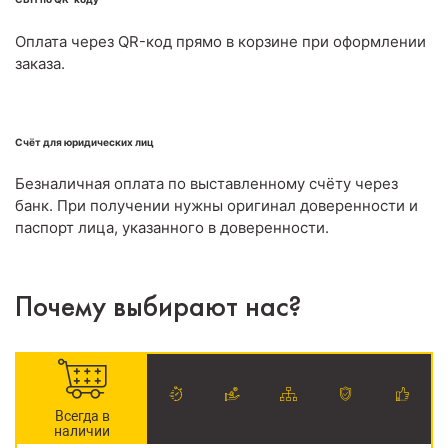
Оплата через QR-код прямо в корзине при оформлении
заказа.
Счёт для юридических лиц
Безналичная оплата по выставленному счёту через
банк. При получении нужны оригинал доверенности и
паспорт лица, указанного в доверенности.
Почему выбирают нас?
Всегда в
наличии