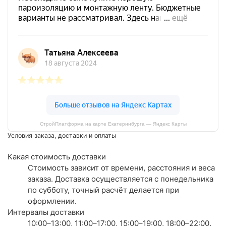
СтройПлатформа на карте Екатеринбурга — Яндекс Карты
Условия заказа, доставки и оплаты
Какая стоимость доставки
Стоимость зависит от времени, расстояния и веса
заказа. Доставка осуществляется с понедельника
по субботу, точный расчёт делается при
оформлении.
Интервалы доставки
10:00–13:00, 11:00–17:00, 15:00–19:00, 18:00–22:00.