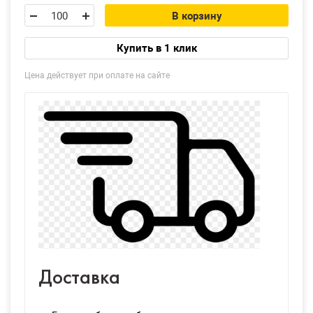
В корзину
Купить в 1 клик
Цена действует при оплате на сайте
Доставка