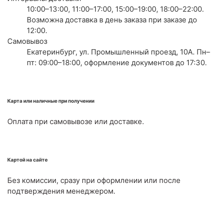
10:00–13:00, 11:00–17:00, 15:00–19:00, 18:00–22:00.
Возможна доставка в день заказа при заказе до
12:00.
Самовывоз
Екатеринбург, ул. Промышленный проезд, 10А. Пн–
пт: 09:00–18:00, оформление документов до 17:30.
Карта или наличные при получении
Оплата при самовывозе или доставке.
Картой на сайте
Без комиссии, сразу при оформлении или после
подтверждения менеджером.