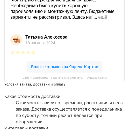
СтройПлатформа на карте Екатеринбурга — Яндекс Карты
Условия заказа, доставки и оплаты
Какая стоимость доставки
Стоимость зависит от времени, расстояния и веса
заказа. Доставка осуществляется с понедельника
по субботу, точный расчёт делается при
оформлении.
Интервалы доставки