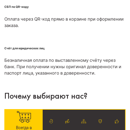
СБП по QR-коду
Оплата через QR-код прямо в корзине при оформлении
заказа.
Счёт для юридических лиц
Безналичная оплата по выставленному счёту через
банк. При получении нужны оригинал доверенности и
паспорт лица, указанного в доверенности.
Почему выбирают нас?
Всегда в