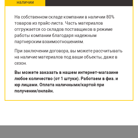
наличии
На собственном складе компании в наличии 80%
товаров из прайс-листа. Часть материалов
отгружается со складов поставщиков в режиме
работы компании благодаря надежным
партнерским взаимоотношениям.
При заключении договора, вы можете рассчитывать
на наличие материалов под ваши объекты, даже в
сезон.
Вы можете заказать в нашем интернет-магазине
любое количество (от 1 штуки). Работаем в физ. и
юр лицами. Оплата наличными/картой при
получении/онлайн.