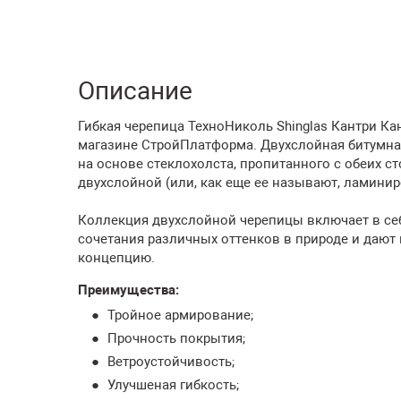
Описание
Гибкая черепица ТехноНиколь Shinglas Кантри Кан
магазине СтройПлатформа. Двухслойная битумна
на основе стеклохолста, пропитанного с обеих 
двухслойной (или, как еще ее называют, ламинир
Коллекция двухслойной черепицы включает в се
сочетания различных оттенков в природе и даю
концепцию.
Преимущества:
Тройное армирование;
Прочность покрытия;
Ветроустойчивость;
Улучшеная гибкость;