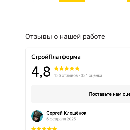
Отзывы о нашей работе