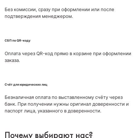
Без комиссии, сразу при оформлении или после
подтверждения менеджером.
СБП по QR-коду
Оплата через QR-код прямо в корзине при оформлении
заказа.
Счёт для юридических лиц
Безналичная оплата по выставленному счёту через
банк. При получении нужны оригинал доверенности и
паспорт лица, указанного в доверенности.
Почему выбирают нас?