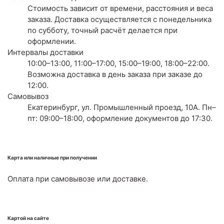
Стоимость зависит от времени, расстояния и веса
заказа. Доставка осуществляется с понедельника
по субботу, точный расчёт делается при
оформлении.
Интервалы доставки
10:00–13:00, 11:00–17:00, 15:00–19:00, 18:00–22:00.
Возможна доставка в день заказа при заказе до
12:00.
Самовывоз
Екатеринбург, ул. Промышленный проезд, 10А. Пн–
пт: 09:00–18:00, оформление документов до 17:30.
Карта или наличные при получении
Оплата при самовывозе или доставке.
Картой на сайте