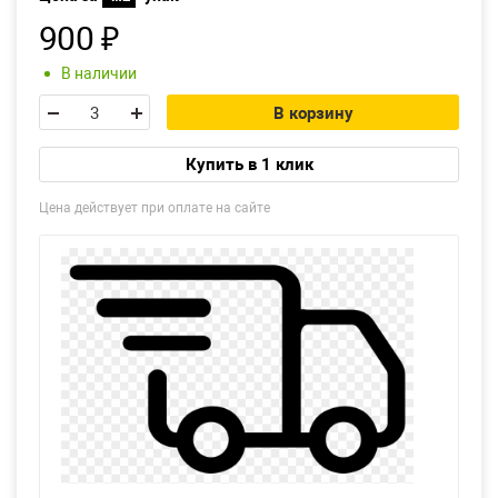
900
₽
Екатеринбург
В наличии
В корзину
Купить в 1 клик
Цена действует при оплате на сайте