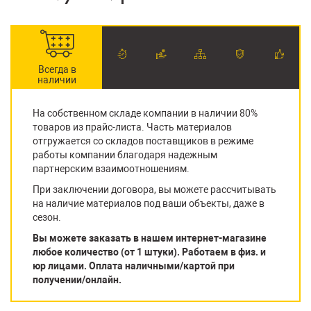
Всегда в
наличии
На собственном складе компании в наличии 80%
товаров из прайс-листа. Часть материалов
отгружается со складов поставщиков в режиме
работы компании благодаря надежным
партнерским взаимоотношениям.
При заключении договора, вы можете рассчитывать
на наличие материалов под ваши объекты, даже в
сезон.
Вы можете заказать в нашем интернет-магазине
любое количество (от 1 штуки). Работаем в физ. и
юр лицами. Оплата наличными/картой при
получении/онлайн.