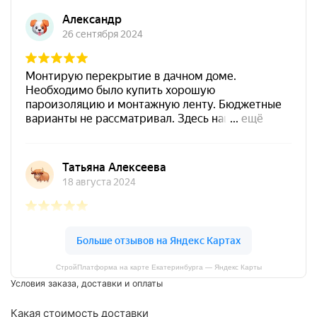
СтройПлатформа на карте Екатеринбурга — Яндекс Карты
Условия заказа, доставки и оплаты
Какая стоимость доставки