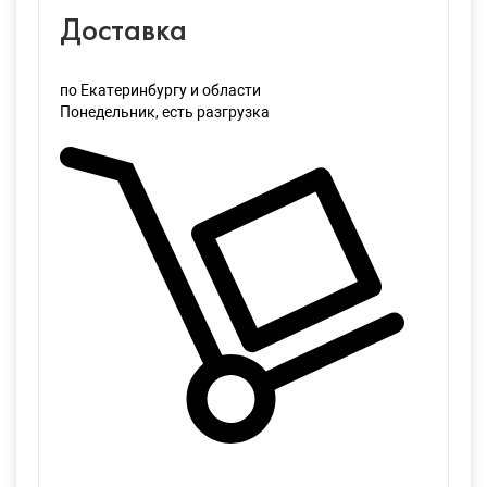
Доставка
по Екатеринбургу и области
Понедельник
, есть разгрузка