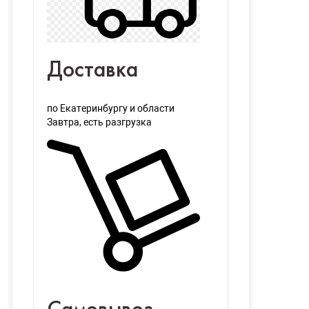
Доставка
по Екатеринбургу и области
Завтра
, есть разгрузка