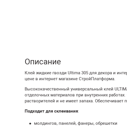
Описание
Клей жидкие гвозди Ultima 305 для декора и инте
цене в интернет магазине СтройПлатформа.
Высококачественный универсальный клей ULTIMA
отделочных материалов при внутренних работах.
растворителей и не имеет запаха. Обеспечивает
Подходит для склеивания
:
молдингов, панелей, фанеры, обрешетки