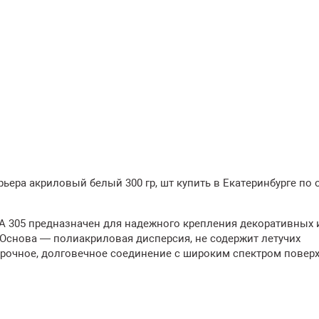
рьера акриловый белый 300 гр, шт купить в Екатеринбурге по
 305 предназначен для надежного крепления декоративных 
 Основа — полиакриловая дисперсия, не содержит летучих
 прочное, долговечное соединение с широким спектром повер