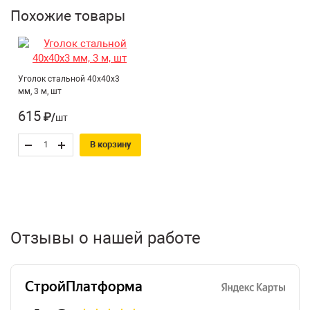
Похожие товары
Уголок стальной 40х40х3
мм, 3 м, шт
615
₽/шт
В корзину
Отзывы о нашей работе