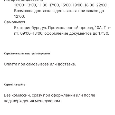
10:00–13:00, 11:00–17:00, 15:00–19:00, 18:00–22:00.
Возможна доставка в день заказа при заказе до
12:00.
Самовывоз
Екатеринбург, ул. Промышленный проезд, 10А. Пн–
пт: 09:00–18:00, оформление документов до 17:30.
Карта или наличные при получении
Оплата при самовывозе или доставке.
Картой на сайте
Без комиссии, сразу при оформлении или после
подтверждения менеджером.