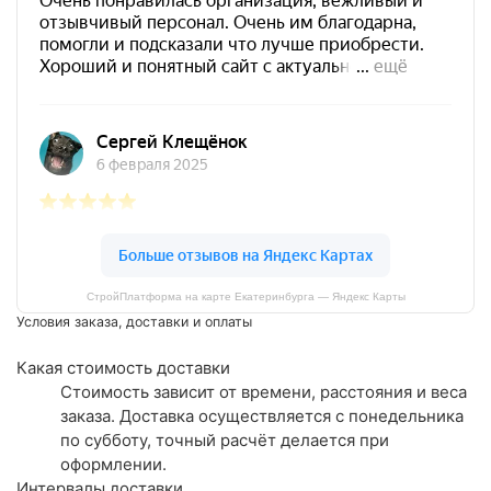
СтройПлатформа на карте Екатеринбурга — Яндекс Карты
Условия заказа, доставки и оплаты
Какая стоимость доставки
Стоимость зависит от времени, расстояния и веса
заказа. Доставка осуществляется с понедельника
по субботу, точный расчёт делается при
оформлении.
Интервалы доставки