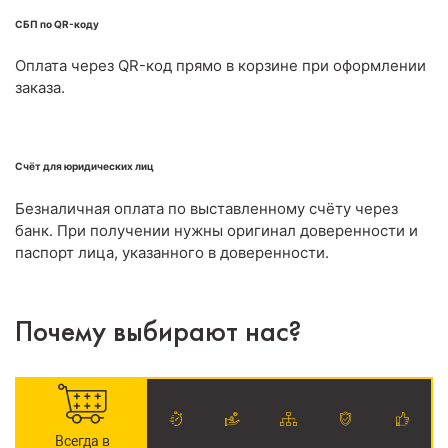
СБП по QR-коду
Оплата через QR-код прямо в корзине при оформлении
заказа.
Счёт для юридических лиц
Безналичная оплата по выставленному счёту через
банк. При получении нужны оригинал доверенности и
паспорт лица, указанного в доверенности.
Почему выбирают нас?
Всегда в