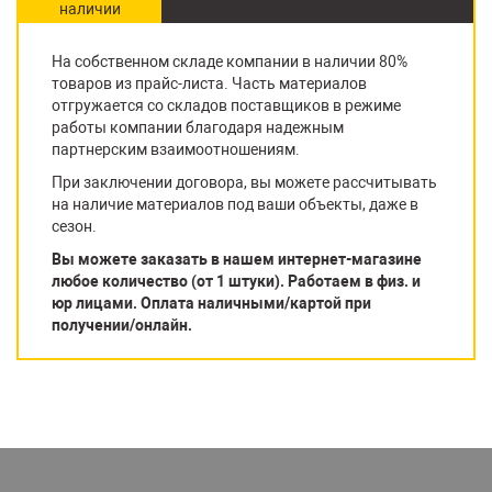
наличии
На собственном складе компании в наличии 80%
товаров из прайс-листа. Часть материалов
отгружается со складов поставщиков в режиме
работы компании благодаря надежным
партнерским взаимоотношениям.
При заключении договора, вы можете рассчитывать
на наличие материалов под ваши объекты, даже в
сезон.
Вы можете заказать в нашем интернет-магазине
любое количество (от 1 штуки). Работаем в физ. и
юр лицами. Оплата наличными/картой при
получении/онлайн.