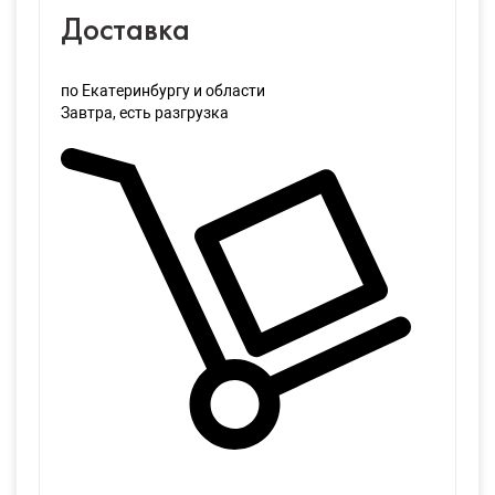
Доставка
по Екатеринбургу и области
Завтра
, есть разгрузка