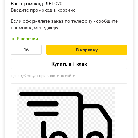
Ваш промокод:
ЛЕТО20
Введите промокод в корзине.
Если оформляете заказ по телефону - сообщите
промокод менеджеру.
В наличии
В корзину
Купить в 1 клик
Цена действует при оплате на сайте