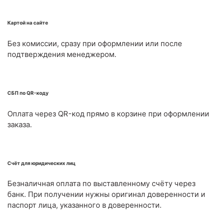
Картой на сайте
Без комиссии, сразу при оформлении или после
подтверждения менеджером.
СБП по QR-коду
Оплата через QR-код прямо в корзине при оформлении
заказа.
Счёт для юридических лиц
Безналичная оплата по выставленному счёту через
банк. При получении нужны оригинал доверенности и
паспорт лица, указанного в доверенности.