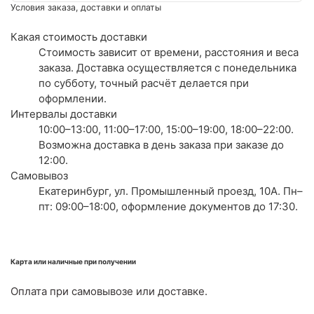
Условия заказа, доставки и оплаты
Какая стоимость доставки
Стоимость зависит от времени, расстояния и веса
заказа. Доставка осуществляется с понедельника
по субботу, точный расчёт делается при
оформлении.
Интервалы доставки
10:00–13:00, 11:00–17:00, 15:00–19:00, 18:00–22:00.
Возможна доставка в день заказа при заказе до
12:00.
Самовывоз
Екатеринбург, ул. Промышленный проезд, 10А. Пн–
пт: 09:00–18:00, оформление документов до 17:30.
Карта или наличные при получении
Оплата при самовывозе или доставке.