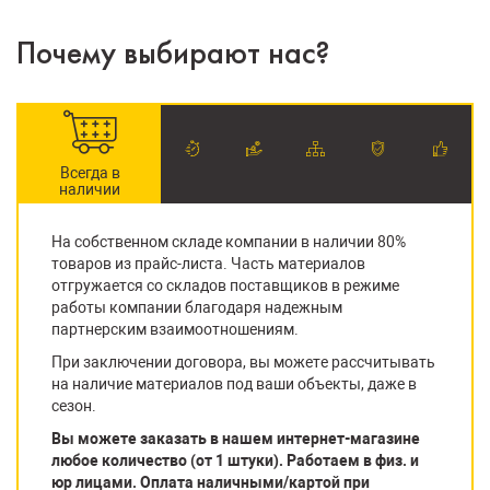
Почему выбирают нас?
Всегда в
наличии
На собственном складе компании в наличии 80%
товаров из прайс-листа. Часть материалов
отгружается со складов поставщиков в режиме
работы компании благодаря надежным
партнерским взаимоотношениям.
При заключении договора, вы можете рассчитывать
на наличие материалов под ваши объекты, даже в
сезон.
Вы можете заказать в нашем интернет-магазине
любое количество (от 1 штуки). Работаем в физ. и
юр лицами. Оплата наличными/картой при