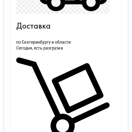
Доставка
по Екатеринбургу и области
Сегодня
, есть разгрузка