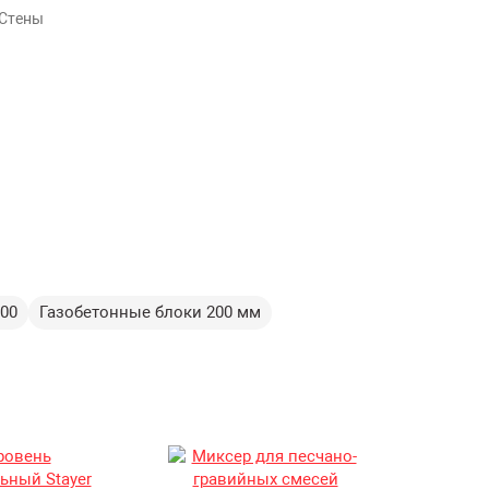
 Стены
00
Газобетонные блоки 200 мм