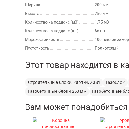
Ширина:
200 мм
Высота:
250 мм
Количество на поддоне (м3):
1.75 м3
Количество на поддоне (шт):
56 шт
Морозостойкость:
100 циклов замо
Пустотность:
Полнотелый
Этот товар находится в к
Строительные блоки, кирпич, ЖБИ
Газоблок
Газобетонные блоки 250 мм
Газобетонные бл
Вам может понадобиться