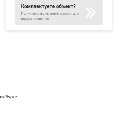
Комплектуете объект?
Получить специальные условия для
юридических лиц
ринбурге